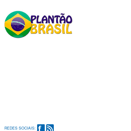
REDES SOCIAIS: