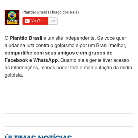
O
Plantão Brasil
é um site independente. Se você quer
ajudar na luta contra o golpismo e por um Brasil melhor,
compartilhe com seus amigos e em grupos de
Facebook e WhatsApp
. Quanto mais gente tiver acesso
às informações, menos poder terá a manipulação da mídia
golpista.