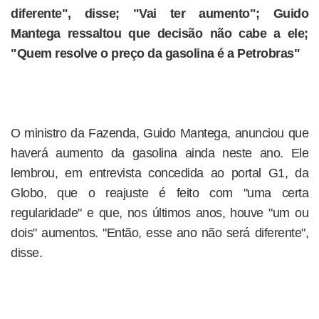
diferente", disse; "Vai ter aumento"; Guido
Mantega ressaltou que decisão não cabe a ele;
"Quem resolve o preço da gasolina é a Petrobras"
O ministro da Fazenda, Guido Mantega, anunciou que
haverá aumento da gasolina ainda neste ano. Ele
lembrou, em entrevista concedida ao portal G1, da
Globo, que o reajuste é feito com "uma certa
regularidade" e que, nos últimos anos, houve "um ou
dois" aumentos. "Então, esse ano não será diferente",
disse.