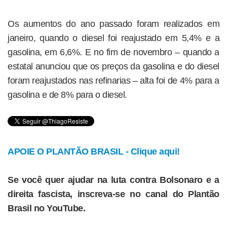
Os aumentos do ano passado foram realizados em
janeiro, quando o diesel foi reajustado em 5,4% e a
gasolina, em 6,6%. E no fim de novembro – quando a
estatal anunciou que os preços da gasolina e do diesel
foram reajustados nas refinarias – alta foi de 4% para a
gasolina e de 8% para o diesel.
APOIE O PLANTÃO BRASIL - Clique aqui!
Se você quer ajudar na luta contra Bolsonaro e a
direita fascista, inscreva-se no canal do Plantão
Brasil no YouTube.