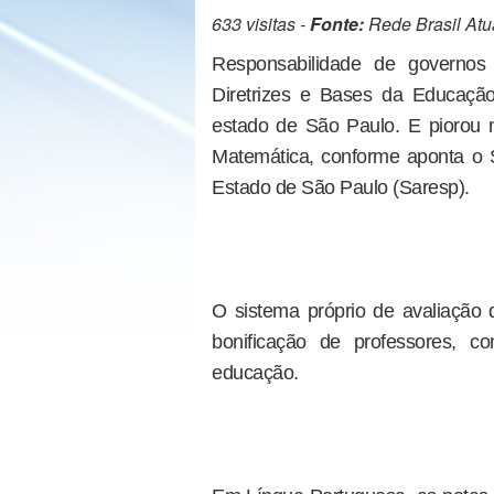
633 visitas -
Fonte:
Rede Brasil Atu
Responsabilidade de governos
Diretrizes e Bases da Educaçã
estado de São Paulo. E piorou
Matemática, conforme aponta o 
Estado de São Paulo (Saresp).
O sistema próprio de avaliação 
bonificação de professores, c
educação.