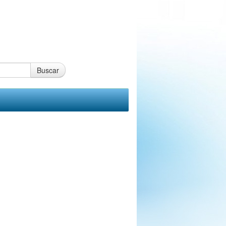
Buscar