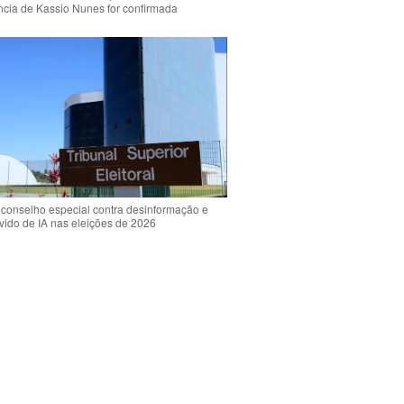
ência de Kassio Nunes for confirmada
 conselho especial contra desinformação e
vido de IA nas eleições de 2026