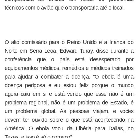
técnicos com o avião que o transportaria até o local.
O alto comissário para o Reino Unido e a Irlanda do
Norte em Serra Leoa, Edward Turay, disse durante a
conferência que o país está desesperado por
equipamentos médicos, remédios e médicos treinados
para ajudar a combater a doença. “O ebola é uma
doença perigosa e eu estou feliz porque o mundo
agora caiu em si e está vendo que esse não é um
problema regional, não é um problema de Estado, é
um problema global. As pessoas viajam, e vocês
devem ter ouvido sobre o que está acontecendo na
América. O ebola voou da Libéria para Dallas, no
Texas, e isso é só o começo”.