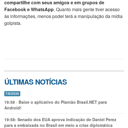
compartilhe com seus amigos e em grupos de
Facebook e WhatsApp
. Quanto mais gente tiver acesso
às informações, menos poder terá a manipulação da mídia
golpista.
ÚLTIMAS NOTÍCIAS
7/8/2026
19:58
-
Baixe o aplicativo do Plantão Brasil.NET para
Android!
19:58:
Senado dos EUA aprova indicação de Daniel Perez
para a embaixada no Brasil em meio a crise diplomática