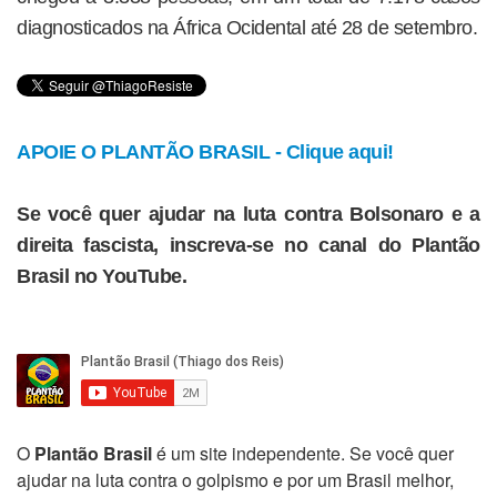
diagnosticados na África Ocidental até 28 de setembro.
APOIE O PLANTÃO BRASIL - Clique aqui!
Se você quer ajudar na luta contra Bolsonaro e a
direita fascista, inscreva-se no canal do Plantão
Brasil no YouTube.
O
Plantão Brasil
é um site independente. Se você quer
ajudar na luta contra o golpismo e por um Brasil melhor,