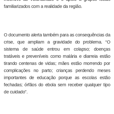
familiarizados com a realidade da região.
O documento alerta também para as consequências da
crise, que ampliam a gravidade do problema. “O
sistema de saúde entrou em colapso; doenças
tratáveis e preveníveis como malária e diarreia estão
tirando centenas de vidas; mães estão morrendo por
complicações no parto; crianças perdendo meses
importantes de educação porque as escolas estão
fechadas; órfãos do ebola sem receber qualquer tipo
de cuidado”.