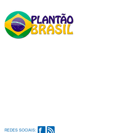
REDES SOCIAIS: