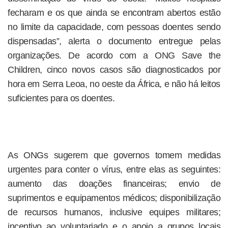
fecharam e os que ainda se encontram abertos estão
no limite da capacidade, com pessoas doentes sendo
dispensadas”, alerta o documento entregue pelas
organizações. De acordo com a ONG Save the
Children, cinco novos casos são diagnosticados por
hora em Serra Leoa, no oeste da África, e não há leitos
suficientes para os doentes.
As ONGs sugerem que governos tomem medidas
urgentes para conter o vírus, entre elas as seguintes:
aumento das doações financeiras; envio de
suprimentos e equipamentos médicos; disponibilização
de recursos humanos, inclusive equipes militares;
incentivo ao voluntariado e o apoio a grupos locais