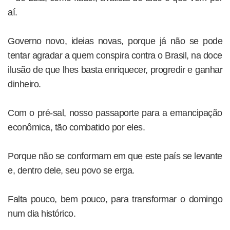
aí.
Governo novo, ideias novas, porque já não se pode
tentar agradar a quem conspira contra o Brasil, na doce
ilusão de que lhes basta enriquecer, progredir e ganhar
dinheiro.
Com o pré-sal, nosso passaporte para a emancipação
econômica, tão combatido por eles.
Porque não se conformam em que este país se levante
e, dentro dele, seu povo se erga.
Falta pouco, bem pouco, para transformar o domingo
num dia histórico.