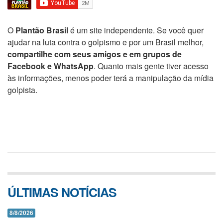
O
Plantão Brasil
é um site independente. Se você quer
ajudar na luta contra o golpismo e por um Brasil melhor,
compartilhe com seus amigos e em grupos de
Facebook e WhatsApp
. Quanto mais gente tiver acesso
às informações, menos poder terá a manipulação da mídia
golpista.
ÚLTIMAS NOTÍCIAS
8/8/2026