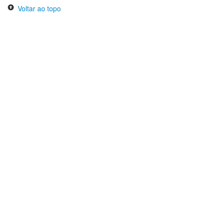
Voltar ao topo