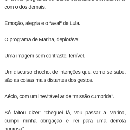
com o dos demais.
Emoção, alegria e o “aval” de Lula.
O programa de Marina, deplorável.
Uma imagem sem contraste, terrível.
Um discurso chocho, de intenções que, como se sabe,
são as coisas mais distantes dos gestos.
Aécio, com um inevitável ar de “missão cumprida”.
Só faltou dizer: “cheguei lá, vou passar a Marina,
cumpri minha obrigação e irei para uma derrota
honrosa”