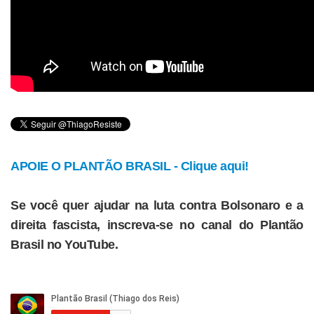
APOIE O PLANTÃO BRASIL - Clique aqui!
Se você quer ajudar na luta contra Bolsonaro e a
direita fascista, inscreva-se no canal do Plantão
Brasil no YouTube.