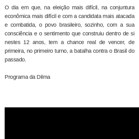
O dia em que, na eleição mais difícil, na conjuntura
econômica mais difícil e com a candidata mais atacada
e combatida, o povo brasileiro, sozinho, com a sua
consciência e o sentimento que construiu dentro de si
nestes 12 anos, tem a chance real de vencer, de
primeira, no primeiro turno, a batalha contra o Brasil do
passado.
Programa da Dilma