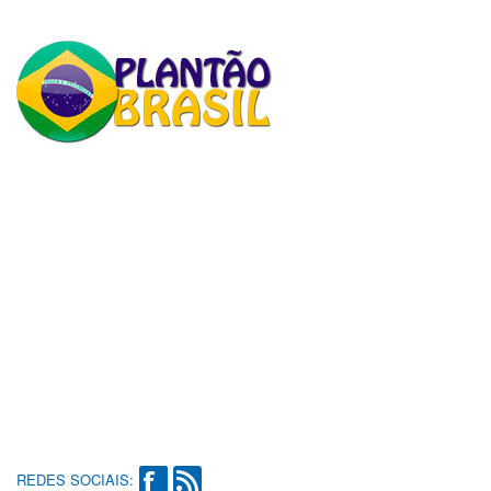
REDES SOCIAIS: