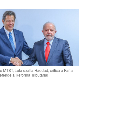
o MTST, Lula exalta Haddad, critica a Faria
efende a Reforma Tributária!