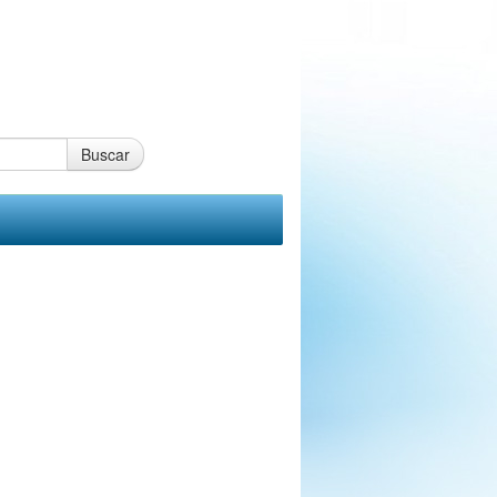
Buscar