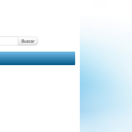
Buscar