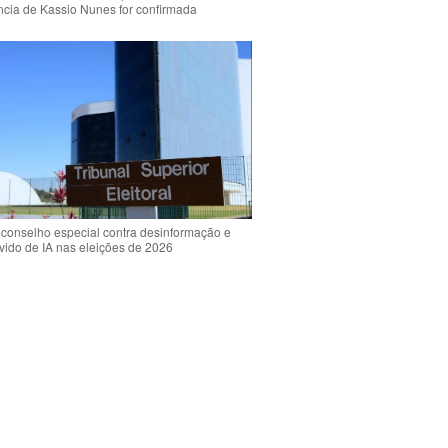
ência de Kassio Nunes for confirmada
 conselho especial contra desinformação e
vido de IA nas eleições de 2026