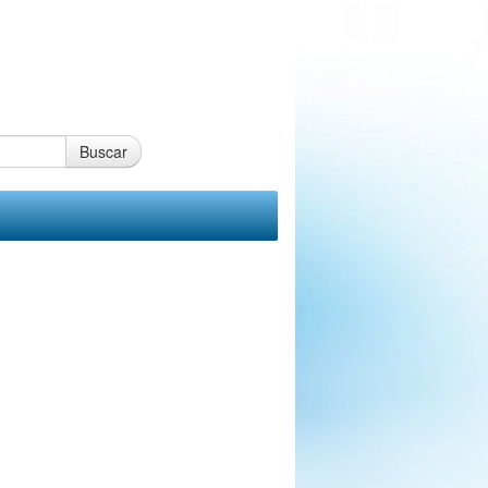
Buscar