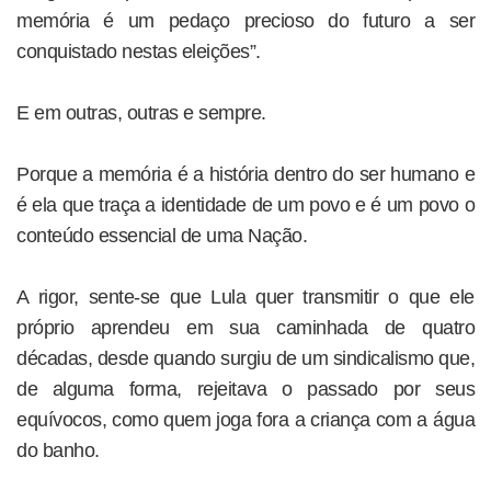
memória é um pedaço precioso do futuro a ser
conquistado nestas eleições”.
E em outras, outras e sempre.
Porque a memória é a história dentro do ser humano e
é ela que traça a identidade de um povo e é um povo o
conteúdo essencial de uma Nação.
A rigor, sente-se que Lula quer transmitir o que ele
próprio aprendeu em sua caminhada de quatro
décadas, desde quando surgiu de um sindicalismo que,
de alguma forma, rejeitava o passado por seus
equívocos, como quem joga fora a criança com a água
do banho.