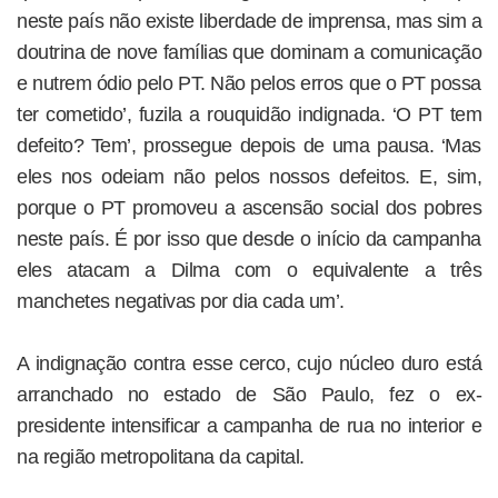
neste país não existe liberdade de imprensa, mas sim a
doutrina de nove famílias que dominam a comunicação
e nutrem ódio pelo PT. Não pelos erros que o PT possa
ter cometido’, fuzila a rouquidão indignada. ‘O PT tem
defeito? Tem’, prossegue depois de uma pausa. ‘Mas
eles nos odeiam não pelos nossos defeitos. E, sim,
porque o PT promoveu a ascensão social dos pobres
neste país. É por isso que desde o início da campanha
eles atacam a Dilma com o equivalente a três
manchetes negativas por dia cada um’.
A indignação contra esse cerco, cujo núcleo duro está
arranchado no estado de São Paulo, fez o ex-
presidente intensificar a campanha de rua no interior e
na região metropolitana da capital.