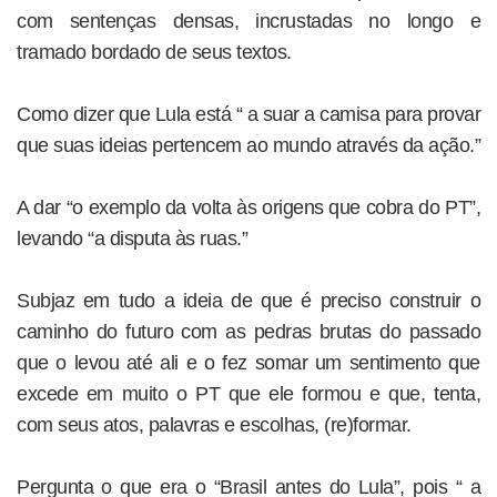
com sentenças densas, incrustadas no longo e
tramado bordado de seus textos.
Como dizer que Lula está “ a suar a camisa para provar
que suas ideias pertencem ao mundo através da ação.”
A dar “o exemplo da volta às origens que cobra do PT”,
levando “a disputa às ruas.”
Subjaz em tudo a ideia de que é preciso construir o
caminho do futuro com as pedras brutas do passado
que o levou até ali e o fez somar um sentimento que
excede em muito o PT que ele formou e que, tenta,
com seus atos, palavras e escolhas, (re)formar.
Pergunta o que era o “Brasil antes do Lula”, pois “ a