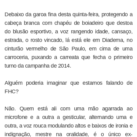
Debaixo da garoa fina desta quinta-feira, protegendo a
cabeça branca com chapéu de boiadeiro que destoa
do blusão esportivo, a voz rangendo idade, cansaço,
estrada, o rosto vincado, lá está ele em Diadema, no
cinturão vermelho de São Paulo, em cima de uma
carroceria, puxando a carreata que fecha o primeiro
turno da campanha de 2014.
Alguém poderia imaginar que estamos falando de
FHC?
Não. Quem está ali com uma mão agarrada ao
microfone e a outra a gesticular, alternando uma e
outra, a voz rouca modulando altos e baixos de ironia e
indignação, mestre na oralidade, é o único ex-