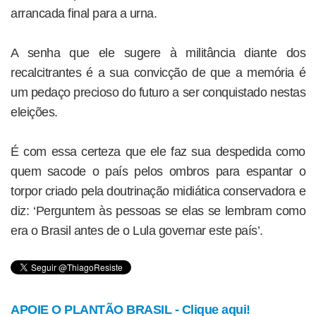
arrancada final para a urna.
A senha que ele sugere à militância diante dos
recalcitrantes é a sua convicção de que a memória é
um pedaço precioso do futuro a ser conquistado nestas
eleições.
É com essa certeza que ele faz sua despedida como
quem sacode o país pelos ombros para espantar o
torpor criado pela doutrinação midiática conservadora e
diz: ‘Perguntem às pessoas se elas se lembram como
era o Brasil antes de o Lula governar este país’.
APOIE O PLANTÃO BRASIL - Clique aqui!