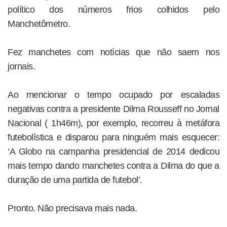
político dos números frios colhidos pelo
Manchetômetro.
Fez manchetes com notícias que não saem nos
jornais.
Ao mencionar o tempo ocupado por escaladas
negativas contra a presidente Dilma Rousseff no Jornal
Nacional ( 1h46m), por exemplo, recorreu à metáfora
futebolística e disparou para ninguém mais esquecer:
‘A Globo na campanha presidencial de 2014 dedicou
mais tempo dando manchetes contra a Dilma do que a
duração de uma partida de futebol’.
Pronto. Não precisava mais nada.