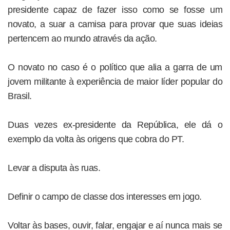
presidente capaz de fazer isso como se fosse um
novato, a suar a camisa para provar que suas ideias
pertencem ao mundo através da ação.
O novato no caso é o político que alia a garra de um
jovem militante à experiência de maior líder popular do
Brasil.
Duas vezes ex-presidente da República, ele dá o
exemplo da volta às origens que cobra do PT.
Levar a disputa às ruas.
Definir o campo de classe dos interesses em jogo.
Voltar às bases, ouvir, falar, engajar e aí nunca mais se