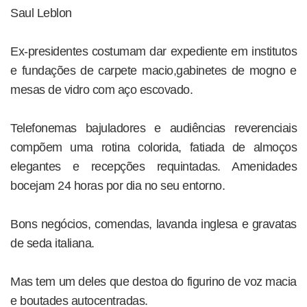
Saul Leblon
Ex-presidentes costumam dar expediente em institutos
e fundações de carpete macio,gabinetes de mogno e
mesas de vidro com aço escovado.
Telefonemas bajuladores e audiências reverenciais
compõem uma rotina colorida, fatiada de almoços
elegantes e recepções requintadas. Amenidades
bocejam 24 horas por dia no seu entorno.
Bons negócios, comendas, lavanda inglesa e gravatas
de seda italiana.
Mas tem um deles que destoa do figurino de voz macia
e boutades autocentradas.