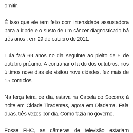
omitir.
É isso que ele tem feito com intensidade assustadora
para a idade e o susto de um câncer diagnosticado há
três anos , em 29 de outubro de 2011.
Lula fará 69 anos no dia seguinte ao pleito de 5 de
outubro próximo. A contrariar o fardo dos outubros, nos
últimos nove dias ele visitou nove cidades, fez mais de
15 comícios.
Na terça feira, de dia, estava na Capela do Socorro; à
noite em Cidade Tiradentes, agora em Diadema. Fala
duas, três vezes por dia. Como fazia no governo.
Fosse FHC, as câmeras de televisão estariam