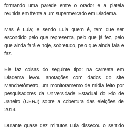
formando uma parede entre o orador e a plateia
reunida em frente a um supermercado em Diadema.
Mas é Lula; e sendo Lula quem é, tem que ser
escondido pelo que representa, pelo que já fez, pelo
que ainda fará e hoje, sobretudo, pelo que ainda fala e
faz.
Ele faz coisas do seguinte tipo: na carreata em
Diadema levou anotações com dados do site
Manchetômetro, um monitoramento de mídia feito por
pesquisadores da Universidade Estadual do Rio de
Janeiro (UERJ) sobre a cobertura das eleições de
2014.
Durante quase dez minutos Lula dissecou o sentido