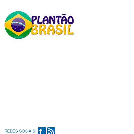
REDES SOCIAIS: