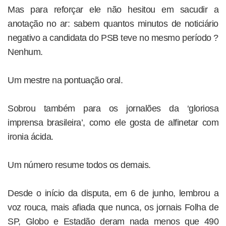
Mas para reforçar ele não hesitou em sacudir a
anotação no ar: sabem quantos minutos de noticiário
negativo a candidata do PSB teve no mesmo período ?
Nenhum.
Um mestre na pontuação oral.
Sobrou também para os jornalões da ‘gloriosa
imprensa brasileira’, como ele gosta de alfinetar com
ironia ácida.
Um número resume todos os demais.
Desde o início da disputa, em 6 de junho, lembrou a
voz rouca, mais afiada que nunca, os jornais Folha de
SP, Globo e Estadão deram nada menos que 490