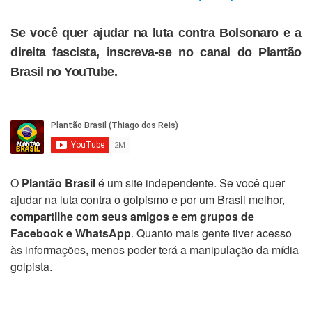
Se você quer ajudar na luta contra Bolsonaro e a
direita fascista, inscreva-se no canal do Plantão
Brasil no YouTube.
O
Plantão Brasil
é um site independente. Se você quer
ajudar na luta contra o golpismo e por um Brasil melhor,
compartilhe com seus amigos e em grupos de
Facebook e WhatsApp
. Quanto mais gente tiver acesso
às informações, menos poder terá a manipulação da mídia
golpista.