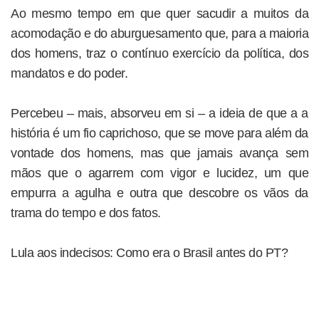
Ao mesmo tempo em que quer sacudir a muitos da
acomodação e do aburguesamento que, para a maioria
dos homens, traz o contínuo exercício da política, dos
mandatos e do poder.
Percebeu – mais, absorveu em si – a ideia de que a a
história é um fio caprichoso, que se move para além da
vontade dos homens, mas que jamais avança sem
mãos que o agarrem com vigor e lucidez, um que
empurra a agulha e outra que descobre os vãos da
trama do tempo e dos fatos.
Lula aos indecisos: Como era o Brasil antes do PT?