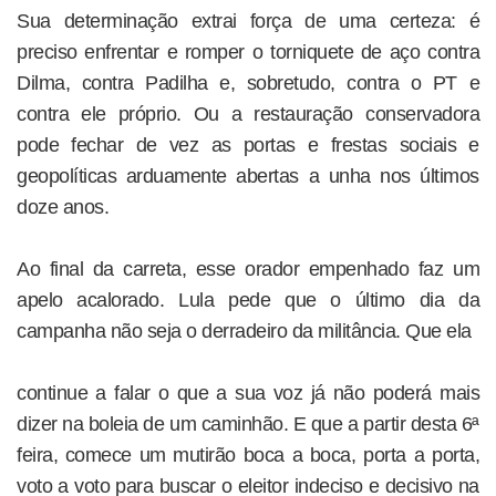
Sua determinação extrai força de uma certeza: é
preciso enfrentar e romper o torniquete de aço contra
Dilma, contra Padilha e, sobretudo, contra o PT e
contra ele próprio. Ou a restauração conservadora
pode fechar de vez as portas e frestas sociais e
geopolíticas arduamente abertas a unha nos últimos
doze anos.
Ao final da carreta, esse orador empenhado faz um
apelo acalorado. Lula pede que o último dia da
campanha não seja o derradeiro da militância. Que ela
continue a falar o que a sua voz já não poderá mais
dizer na boleia de um caminhão. E que a partir desta 6ª
feira, comece um mutirão boca a boca, porta a porta,
voto a voto para buscar o eleitor indeciso e decisivo na