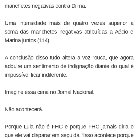
manchetes negativas contra Dilma.
Uma intensidade mais de quatro vezes superior a
soma das manchetes negativas atribuídas a Aécio e
Marina juntos (114).
A conclusão disso tudo altera a voz rouca, que agora
adquire um sentimento de indignação diante do qual é
impossível ficar indiferente.
Imagine essa cena no Jornal Nacional.
Não acontecerá.
Porque Lula não é FHC e porque FHC jamais diria o
que ele vai disparar em seguida. ‘Isso acontece porque