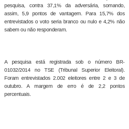
pesquisa, contra 37,1% da adversária, somando,
assim, 5,9 pontos de vantagem. Para 15,7% dos
entrevistados o voto seria branco ou nulo e 4,2% não
sabem ou não responderam.
A pesquisa está registrada sob o número BR-
01032/2014 no TSE (Tribunal Superior Eleitoral).
Foram entrevistados 2.002 eleitores entre 2 e 3 de
outubro. A margem de erro é de 2,2 pontos
percentuais.