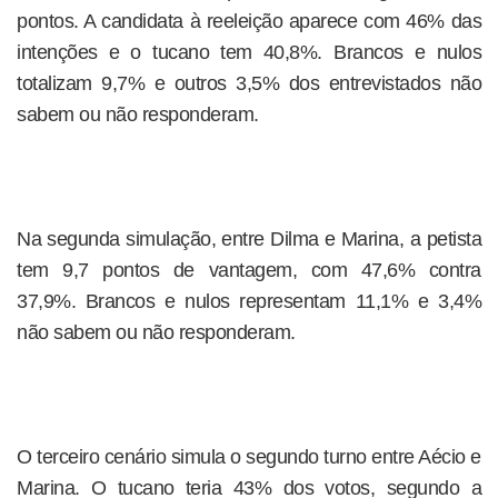
pontos. A candidata à reeleição aparece com 46% das
intenções e o tucano tem 40,8%. Brancos e nulos
totalizam 9,7% e outros 3,5% dos entrevistados não
sabem ou não responderam.
Na segunda simulação, entre Dilma e Marina, a petista
tem 9,7 pontos de vantagem, com 47,6% contra
37,9%. Brancos e nulos representam 11,1% e 3,4%
não sabem ou não responderam.
O terceiro cenário simula o segundo turno entre Aécio e
Marina. O tucano teria 43% dos votos, segundo a