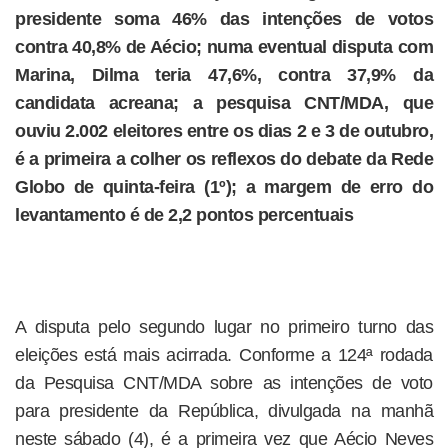
presidente soma 46% das intenções de votos
contra 40,8% de Aécio; numa eventual disputa com
Marina, Dilma teria 47,6%, contra 37,9% da
candidata acreana; a pesquisa CNT/MDA, que
ouviu 2.002 eleitores entre os dias 2 e 3 de outubro,
é a primeira a colher os reflexos do debate da Rede
Globo de quinta-feira (1º); a margem de erro do
levantamento é de 2,2 pontos percentuais
A disputa pelo segundo lugar no primeiro turno das
eleições está mais acirrada. Conforme a 124ª rodada
da Pesquisa CNT/MDA sobre as intenções de voto
para presidente da República, divulgada na manhã
neste sábado (4), é a primeira vez que Aécio Neves