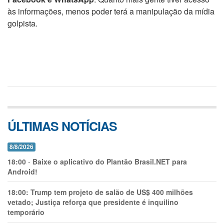
às informações, menos poder terá a manipulação da mídia
golpista.
ÚLTIMAS NOTÍCIAS
8/8/2026
18:00
-
Baixe o aplicativo do Plantão Brasil.NET para
Android!
18:00:
Trump tem projeto de salão de US$ 400 milhões
vetado; Justiça reforça que presidente é inquilino
temporário