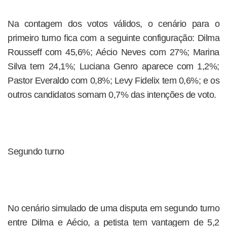
Na contagem dos votos válidos, o cenário para o
primeiro turno fica com a seguinte configuração: Dilma
Rousseff com 45,6%; Aécio Neves com 27%; Marina
Silva tem 24,1%; Luciana Genro aparece com 1,2%;
Pastor Everaldo com 0,8%; Levy Fidelix tem 0,6%; e os
outros candidatos somam 0,7% das intenções de voto.
Segundo turno
No cenário simulado de uma disputa em segundo turno
entre Dilma e Aécio, a petista tem vantagem de 5,2