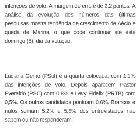
intenções de voto. A margem de erro é de 2,2 pontos. A
análise da evolução dos números das últimas
pesquisas mostra tendência de crescimento de Aécio e
queda de Marina, o que pode continuar até este
domingo (5), dia da votação.
Luciana Genro (PSol) é a quarta colocada, com 1,1%
das intenções de voto. Depois aparecem Pastor
Everaldo (PSC) com 0,8% e Levy Fidelix (PRTB) com
0,5%. Os outros candidatos pontuam 0,6%. Brancos e
nulos somam 5,2% e 5,8% dos entrevistados não
sabem ou não responderam.