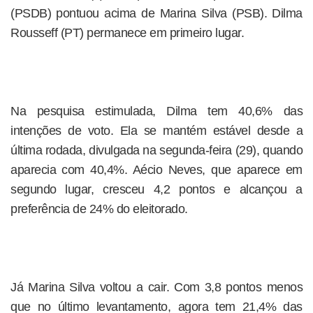
(PSDB) pontuou acima de Marina Silva (PSB). Dilma
Rousseff (PT) permanece em primeiro lugar.
Na pesquisa estimulada, Dilma tem 40,6% das
intenções de voto. Ela se mantém estável desde a
última rodada, divulgada na segunda-feira (29), quando
aparecia com 40,4%. Aécio Neves, que aparece em
segundo lugar, cresceu 4,2 pontos e alcançou a
preferência de 24% do eleitorado.
Já Marina Silva voltou a cair. Com 3,8 pontos menos
que no último levantamento, agora tem 21,4% das