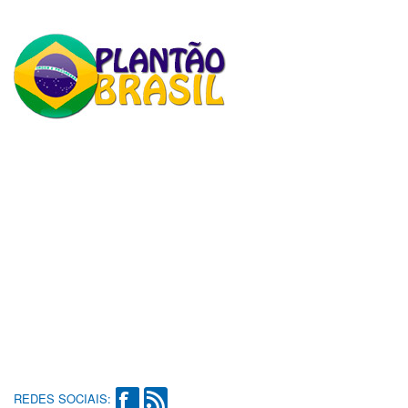
REDES SOCIAIS: