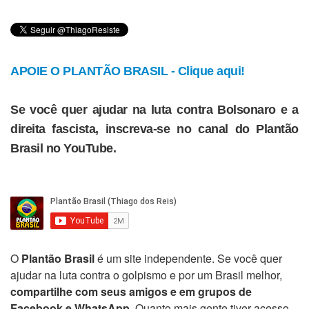
APOIE O PLANTÃO BRASIL - Clique aqui!
Se você quer ajudar na luta contra Bolsonaro e a
direita fascista, inscreva-se no canal do Plantão
Brasil no YouTube.
O
Plantão Brasil
é um site independente. Se você quer
ajudar na luta contra o golpismo e por um Brasil melhor,
compartilhe com seus amigos e em grupos de
Facebook e WhatsApp
. Quanto mais gente tiver acesso