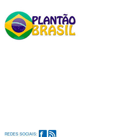
REDES SOCIAIS: