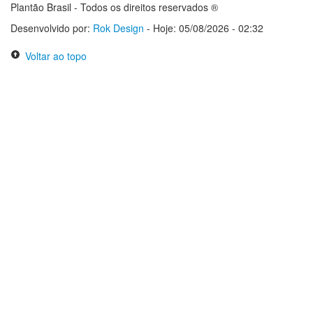
Plantão Brasil - Todos os direitos reservados ®
Desenvolvido por:
Rok Design
- Hoje: 05/08/2026 - 02:32
Voltar ao topo