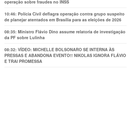
operação sobre fraudes no INSS
10:46:
Polícia Civil deflagra operação contra grupo suspeito
de planejar atentados em Brasília para as eleições de 2026
08:35:
Ministro Flávio Dino assume relatoria de investigação
da PF sobre Lulinha
08:32:
VÍDEO: MICHELLE BOLSONARO SE INTERNA ÀS
PRESSAS E ABANDONA EVENTO!! NIKOLAS IGNORA FLÁVIO
E TRAl PROMESSA