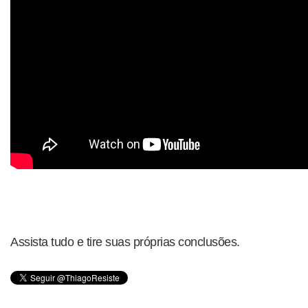
Assista tudo e tire suas próprias conclusões.