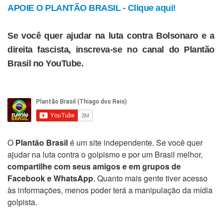
APOIE O PLANTÃO BRASIL - Clique aqui!
Se você quer ajudar na luta contra Bolsonaro e a
direita fascista, inscreva-se no canal do Plantão
Brasil no YouTube.
O
Plantão Brasil
é um site independente. Se você quer
ajudar na luta contra o golpismo e por um Brasil melhor,
compartilhe com seus amigos e em grupos de
Facebook e WhatsApp
. Quanto mais gente tiver acesso
às informações, menos poder terá a manipulação da mídia
golpista.