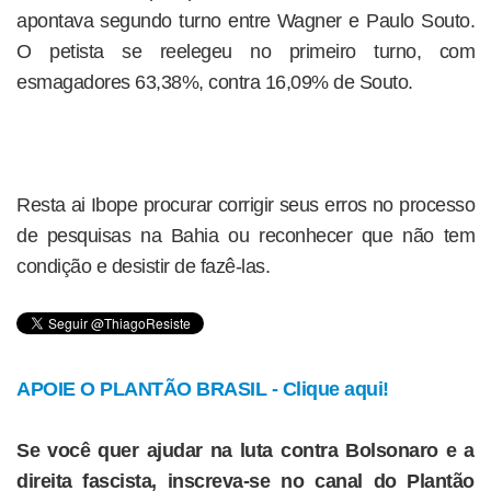
apontava segundo turno entre Wagner e Paulo Souto.
O petista se reelegeu no primeiro turno, com
esmagadores 63,38%, contra 16,09% de Souto.
Resta ai Ibope procurar corrigir seus erros no processo
de pesquisas na Bahia ou reconhecer que não tem
condição e desistir de fazê-las.
APOIE O PLANTÃO BRASIL - Clique aqui!
Se você quer ajudar na luta contra Bolsonaro e a
direita fascista, inscreva-se no canal do Plantão