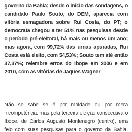
governo da Bahia; desde o início das sondagens, o
candidato Paulo Souto, do DEM, aparecia com
vitória esmagadora sobre Rui Costa, do PT; o
democrata chegou a ter 51% nas pesquisas desde
o período pré-eleitoral, há mais ou menos um ano;
mas agora, com 99,72% das urnas apuradas, Rui
Costa está eleito, com 54,53%; Souto tem até então
37,37%; relembre erros do Ibope em 2006 e em
2010, com as vitórias de Jaques Wagner
Não se sabe se é por maldade ou por mera
incompetência, mas pela terceira eleição consecutiva o
Ibope, de Carlos Augusto Montenegro (centro), erra
feio com suas pesquisas para o governo da Bahia.