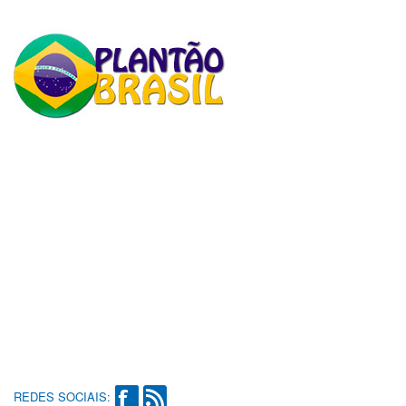
REDES SOCIAIS: