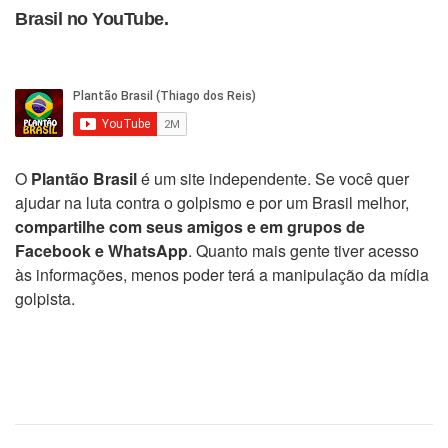
Brasil no YouTube.
O
Plantão Brasil
é um site independente. Se você quer
ajudar na luta contra o golpismo e por um Brasil melhor,
compartilhe com seus amigos e em grupos de
Facebook e WhatsApp
. Quanto mais gente tiver acesso
às informações, menos poder terá a manipulação da mídia
golpista.