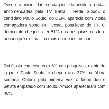
Desde o início das sondagens do instituto (todas
encomendadas pela TV Bahia - Rede Globo), o
candidato Paulo Souto, do DEM, aparecia com vitória
esmagadora sobre Rui Costa, postulante do PT. O
democrata chegou a ter 51% nas pesquisas desde o
período pré-eleitoral, há mais ou menos um ano.
Rui Costa começou com 6% nas pesquisas, diante do
'gigante' Paulo Souto, e chegou aos 37% na última
semana. Ontem, pela primeira vez, o Ibope deu o
petista empatado com Souto. Ambos apareceram com
46%.