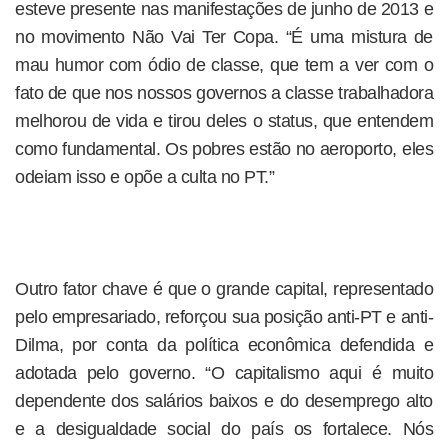
esteve presente nas manifestações de junho de 2013 e
no movimento Não Vai Ter Copa. “É uma mistura de
mau humor com ódio de classe, que tem a ver com o
fato de que nos nossos governos a classe trabalhadora
melhorou de vida e tirou deles o status, que entendem
como fundamental. Os pobres estão no aeroporto, eles
odeiam isso e opõe a culta no PT.”
Outro fator chave é que o grande capital, representado
pelo empresariado, reforçou sua posição anti-PT e anti-
Dilma, por conta da política econômica defendida e
adotada pelo governo. “O capitalismo aqui é muito
dependente dos salários baixos e do desemprego alto
e a desigualdade social do país os fortalece. Nós