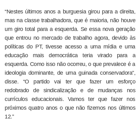
“Nestes últimos anos a burguesia girou para a direita,
mas na classe trabalhadora, que é maioria, não houve
um giro total para a esquerda. Se essa nova geração
que entrou no mercado de trabalho agora, devido às
políticas do PT, tivesse acesso a uma mídia e uma
educação mais democrática teria virado para a
esquerda. Como isso não ocorreu, o que prevalece é a
ideologia dominante, de uma guinada conservadora”,
disse. “O partido vai ter que fazer um esforço
redobrado de sindicalização e de mudanças nos
currículos educacionais. Vamos ter que fazer nos
próximos quatro anos o que não fizemos nos últimos
12.”