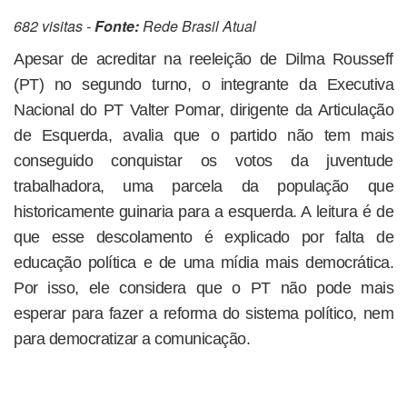
682 visitas -
Fonte:
Rede Brasil Atual
Apesar de acreditar na reeleição de Dilma Rousseff
(PT) no segundo turno, o integrante da Executiva
Nacional do PT Valter Pomar, dirigente da Articulação
de Esquerda, avalia que o partido não tem mais
conseguido conquistar os votos da juventude
trabalhadora, uma parcela da população que
historicamente guinaria para a esquerda. A leitura é de
que esse descolamento é explicado por falta de
educação política e de uma mídia mais democrática.
Por isso, ele considera que o PT não pode mais
esperar para fazer a reforma do sistema político, nem
para democratizar a comunicação.