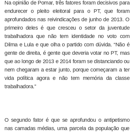
Na opinião de Pomar, três fatores foram decisivos para
endurecer o pleito eleitoral para o PT, que foram
aprofundados nas reivindicações de junho de 2013. O
primeiro deles é que cresceu o setor da juventude
trabalhadora que não tem identidade no voto com
Dilma e Lula e que olha o partido com dúvida. “Não é
gente de direita, é gente que deveria votar no PT, mas
que ao longo de 2013 e 2014 foram se distanciando ou
nem chegaram a estar junto, porque começaram a ter
vida política agora e não tem memória da classe
trabalhadora.”
O segundo fator é que se aprofundou o antipetismo
nas camadas médias, uma parcela da população que