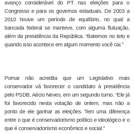
avanço considerável do PT nas eleições para o
Congresso e para os governos estaduais. De 2003 a
2010 houve um período de equilíbrio, no qual a
bancada federal se manteve, com alguma flutuação,
além da presidência da República. “Batemos no teto e
quando isso acontece em algum momento você cai.”
Pomar não acredita que um Legislativo mais
conservador vá favorecer o candidato à presidência
pelo PSDB, Aécio Neves, em um segundo turno. “Ele já
foi favorecido nesta votação de ontem, mas não a
ponto de ele ganhar as eleições. Tem uma diferença
entre o que é conservadorismo político e ideológico e o
que é conservadorismo econômico e social.”