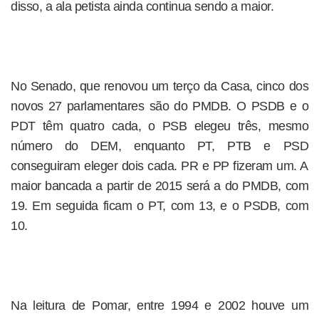
disso, a ala petista ainda continua sendo a maior.
No Senado, que renovou um terço da Casa, cinco dos
novos 27 parlamentares são do PMDB. O PSDB e o
PDT têm quatro cada, o PSB elegeu três, mesmo
número do DEM, enquanto PT, PTB e PSD
conseguiram eleger dois cada. PR e PP fizeram um. A
maior bancada a partir de 2015 será a do PMDB, com
19. Em seguida ficam o PT, com 13, e o PSDB, com
10.
Na leitura de Pomar, entre 1994 e 2002 houve um