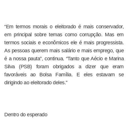
“Em termos morais o eleitorado é mais conservador,
em principal sobre temas como corrupção. Mas em
termos sociais e econômicos ele é mais progressista.
As pessoas querem mais salário e mais emprego, que
é a nossa pauta”, continua. “Tanto que Aécio e Marina
Silva (PSB) foram obrigados a dizer que eram
favoráveis ao Bolsa Família. E eles estavam se
dirigindo ao eleitorado deles.”
Dentro do esperado