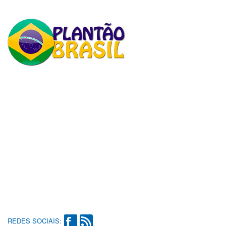
REDES SOCIAIS: