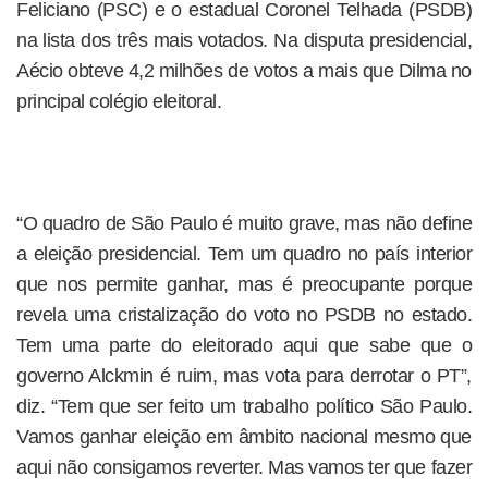
Feliciano (PSC) e o estadual Coronel Telhada (PSDB)
na lista dos três mais votados. Na disputa presidencial,
Aécio obteve 4,2 milhões de votos a mais que Dilma no
principal colégio eleitoral.
“O quadro de São Paulo é muito grave, mas não define
a eleição presidencial. Tem um quadro no país interior
que nos permite ganhar, mas é preocupante porque
revela uma cristalização do voto no PSDB no estado.
Tem uma parte do eleitorado aqui que sabe que o
governo Alckmin é ruim, mas vota para derrotar o PT”,
diz. “Tem que ser feito um trabalho político São Paulo.
Vamos ganhar eleição em âmbito nacional mesmo que
aqui não consigamos reverter. Mas vamos ter que fazer