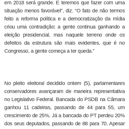
em 2018 será grande. E teremos que fazer com uma
situação menos favorável”, diz. “O fato de não termos
feito a reforma política e a democratização da mídia
criou uma contradição: a gente continua ganhando a
eleição presidencial, mas naquele terreno onde os
defeitos da estrutura são mais evidentes, que é no
Congresso, a gente começa a ter queda.”
No pleito eleitoral decidido ontem (5), parlamentares
conservadores avançaram de maneira representativa
no Legislativo Federal. Bancada do PSDB na Câmara
ganhou 11 cadeiras, passando de 44 para 55, um
crescimento de 25%. Já a bancada do PT perdeu 20%
dos seus deputados, passando de 88 para 70. Apesar