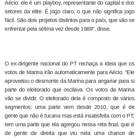
Aécio: ele é um playboy, representante do capital e dos
setores da elite. É jogo claro, o que não significa jogo
fácil. São dois projetos distintos para o país, que vão se
enfrentar pela sétima vez desde 1989”, disse.
O ex-dirigente nacional do PT rechaça a ideia que os
votos de Marina irão automaticamente para Aécio. “Ele
aproveitou o desmonte da Marina para angariar para si
parte do eleitorado que oscilava. Os votos da Marina
vão se dividir. O eleitorado dela é composto de vários
segmentos: uma parte vem desde 2010, que é de
gente que não é tucana mas está insatisfeita com o PT;
tem uma parte que ela agregou nessa reta final, que é
de gente de direita que viu nela uma chance de