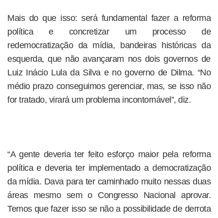
Mais do que isso: será fundamental fazer a reforma
política e concretizar um processo de
redemocratização da mídia, bandeiras históricas da
esquerda, que não avançaram nos dois governos de
Luiz Inácio Lula da Silva e no governo de Dilma. “No
médio prazo conseguimos gerenciar, mas, se isso não
for tratado, virará um problema incontornável”, diz.
“A gente deveria ter feito esforço maior pela reforma
política e deveria ter implementado a democratização
da mídia. Dava para ter caminhado muito nessas duas
áreas mesmo sem o Congresso Nacional aprovar.
Temos que fazer isso se não a possibilidade de derrota