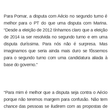
Para Pomar, a disputa com Aécio no segundo turno é
melhor para o PT do que uma disputa com Marina.
“Desde a eleição de 2012 tínhamos claro que a eleição
de 2014 ia ser resolvida no segundo turno e em uma
disputa duríssima. Para nós não é surpresa. Mas
imaginamos que seria ainda mais duro se fôssemos
para o segundo turno com uma candidatura aliada à
base do governo.”
“Para mim é melhor que a disputa seja contra o Aécio
porque não teremos margem para confusão. Não tem
chance das pessoas se iludirem com as propostas de