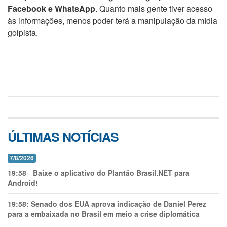
Facebook e WhatsApp
. Quanto mais gente tiver acesso
às informações, menos poder terá a manipulação da mídia
golpista.
ÚLTIMAS NOTÍCIAS
7/8/2026
19:58
-
Baixe o aplicativo do Plantão Brasil.NET para
Android!
19:58:
Senado dos EUA aprova indicação de Daniel Perez
para a embaixada no Brasil em meio a crise diplomática