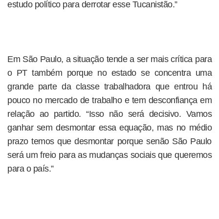
estudo político para derrotar esse Tucanistão.”
Em São Paulo, a situação tende a ser mais crítica para
o PT também porque no estado se concentra uma
grande parte da classe trabalhadora que entrou há
pouco no mercado de trabalho e tem desconfiança em
relação ao partido. “Isso não será decisivo. Vamos
ganhar sem desmontar essa equação, mas no médio
prazo temos que desmontar porque senão São Paulo
será um freio para as mudanças sociais que queremos
para o país.”