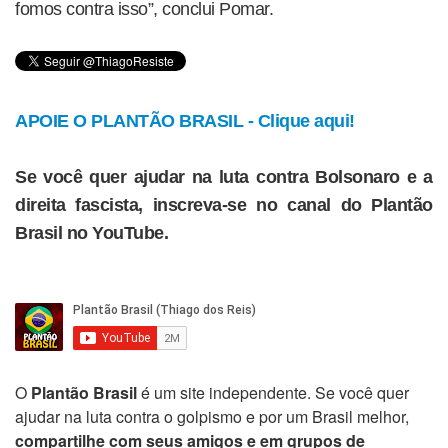
fomos contra isso”, conclui Pomar.
APOIE O PLANTÃO BRASIL - Clique aqui!
Se você quer ajudar na luta contra Bolsonaro e a
direita fascista, inscreva-se no canal do Plantão
Brasil no YouTube.
O
Plantão Brasil
é um site independente. Se você quer
ajudar na luta contra o golpismo e por um Brasil melhor,
compartilhe com seus amigos e em grupos de