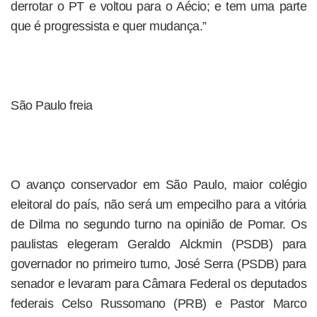
derrotar o PT e voltou para o Aécio; e tem uma parte
que é progressista e quer mudança.”
São Paulo freia
O avanço conservador em São Paulo, maior colégio
eleitoral do país, não será um empecilho para a vitória
de Dilma no segundo turno na opinião de Pomar. Os
paulistas elegeram Geraldo Alckmin (PSDB) para
governador no primeiro turno, José Serra (PSDB) para
senador e levaram para Câmara Federal os deputados
federais Celso Russomano (PRB) e Pastor Marco