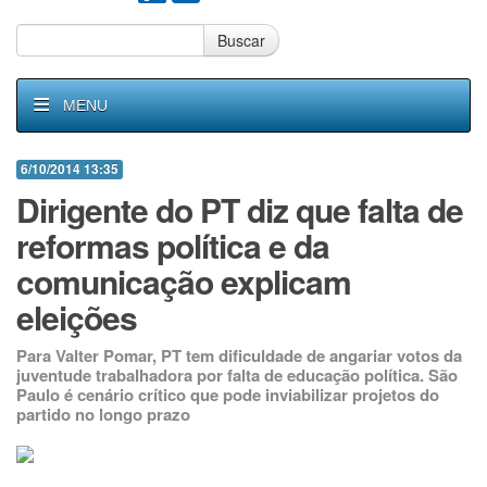
Buscar
MENU
6/10/2014 13:35
Dirigente do PT diz que falta de
reformas política e da
comunicação explicam
eleições
Para Valter Pomar, PT tem dificuldade de angariar votos da
juventude trabalhadora por falta de educação política. São
Paulo é cenário crítico que pode inviabilizar projetos do
partido no longo prazo