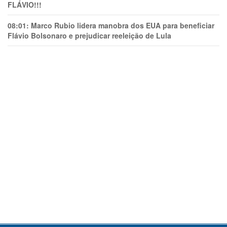
FLÁVIO!!!
08:01:
Marco Rubio lidera manobra dos EUA para beneficiar
Flávio Bolsonaro e prejudicar reeleição de Lula