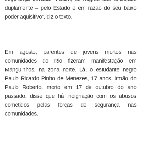
duplamente – pelo Estado e em razão do seu baixo
poder aquisitivo”, diz o texto.
Em agosto, parentes de jovens mortos nas
comunidades do Rio fizeram manifestação em
Manguinhos, na zona norte. Lá, o estudante negro
Paulo Ricardo Pinho de Menezes, 17 anos, irmão do
Paulo Roberto, morto em 17 de outubro do ano
passado, disse que há indignação com os abusos
cometidos pelas forças de segurança nas
comunidades.