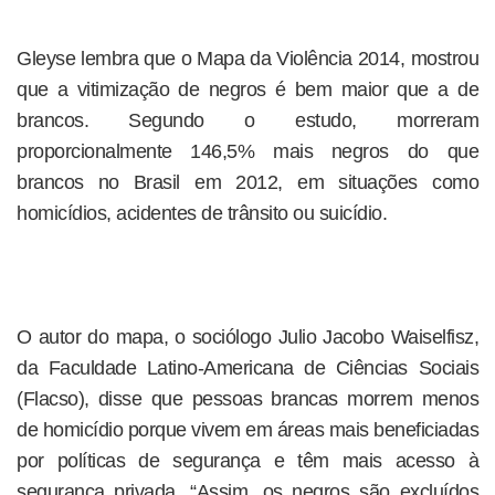
Gleyse lembra que o Mapa da Violência 2014, mostrou
que a vitimização de negros é bem maior que a de
brancos. Segundo o estudo, morreram
proporcionalmente 146,5% mais negros do que
brancos no Brasil em 2012, em situações como
homicídios, acidentes de trânsito ou suicídio.
O autor do mapa, o sociólogo Julio Jacobo Waiselfisz,
da Faculdade Latino-Americana de Ciências Sociais
(Flacso), disse que pessoas brancas morrem menos
de homicídio porque vivem em áreas mais beneficiadas
por políticas de segurança e têm mais acesso à
segurança privada. “Assim, os negros são excluídos