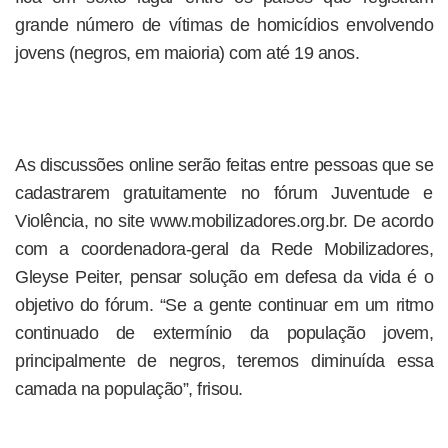
grande número de vítimas de homicídios envolvendo
jovens (negros, em maioria) com até 19 anos.
As discussões online serão feitas entre pessoas que se
cadastrarem gratuitamente no fórum Juventude e
Violência, no site www.mobilizadores.org.br. De acordo
com a coordenadora-geral da Rede Mobilizadores,
Gleyse Peiter, pensar solução em defesa da vida é o
objetivo do fórum. “Se a gente continuar em um ritmo
continuado de extermínio da população jovem,
principalmente de negros, teremos diminuída essa
camada na população”, frisou.