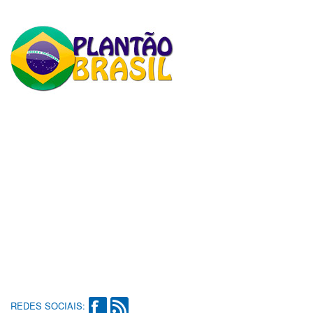
REDES SOCIAIS: