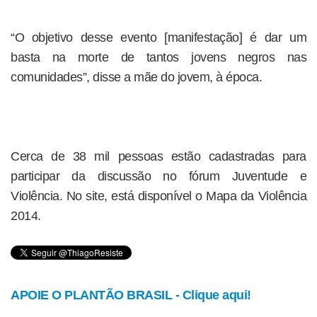
“O objetivo desse evento [manifestação] é dar um
basta na morte de tantos jovens negros nas
comunidades”, disse a mãe do jovem, à época.
Cerca de 38 mil pessoas estão cadastradas para
participar da discussão no fórum Juventude e
Violência. No site, está disponível o Mapa da Violência
2014.
APOIE O PLANTÃO BRASIL - Clique aqui!