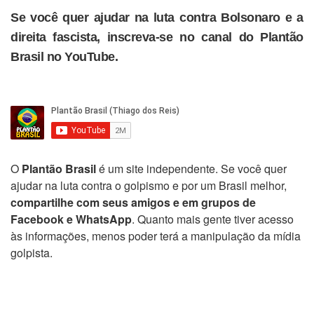
Se você quer ajudar na luta contra Bolsonaro e a
direita fascista, inscreva-se no canal do Plantão
Brasil no YouTube.
O
Plantão Brasil
é um site independente. Se você quer
ajudar na luta contra o golpismo e por um Brasil melhor,
compartilhe com seus amigos e em grupos de
Facebook e WhatsApp
. Quanto mais gente tiver acesso
às informações, menos poder terá a manipulação da mídia
golpista.