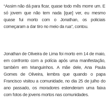
“Assim não dá para ficar, quase todo mês morre um. E
só jovem que não tem nada [que] ver, eu mesmo
quase fui morto com o Jonathan, os policiais
começaram a dar tiro no meio da rua”, contou.
Jonathan de Oliveira de Lima foi morto em 14 de maio,
em confronto com a polícia após uma manifestação,
também em Manguinhos. A mãe dele, Ana Paula
Gomes de Oliveira, lembra que quando o papa
Francisco visitou a comunidade, no dia 25 de julho do
ano passado, os moradores estenderam uma faixa
com fotos de jovens mortos nas comunidades.