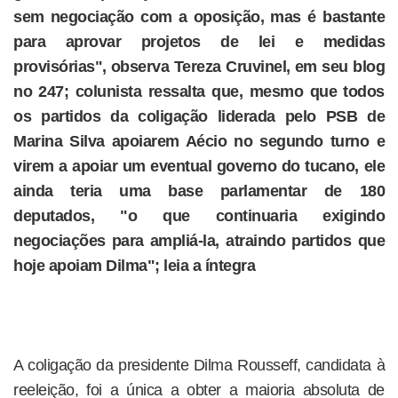
sem negociação com a oposição, mas é bastante
para aprovar projetos de lei e medidas
provisórias", observa Tereza Cruvinel, em seu blog
no 247; colunista ressalta que, mesmo que todos
os partidos da coligação liderada pelo PSB de
Marina Silva apoiarem Aécio no segundo turno e
virem a apoiar um eventual governo do tucano, ele
ainda teria uma base parlamentar de 180
deputados, "o que continuaria exigindo
negociações para ampliá-la, atraindo partidos que
hoje apoiam Dilma"; leia a íntegra
A coligação da presidente Dilma Rousseff, candidata à
reeleição, foi a única a obter a maioria absoluta de