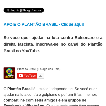
APOIE O PLANTÃO BRASIL - Clique aqui!
Se você quer ajudar na luta contra Bolsonaro e a
direita fascista, inscreva-se no canal do Plantão
Brasil no YouTube.
O
Plantão Brasil
é um site independente. Se você quer
ajudar na luta contra o golpismo e por um Brasil melhor,
compartilhe com seus amigos e em grupos de
Facebook e WhatsApp
. Quanto mais gente tiver acesso