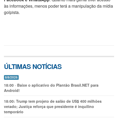
às informações, menos poder terá a manipulação da mídia
golpista.
ÚLTIMAS NOTÍCIAS
8/8/2026
18:00
-
Baixe o aplicativo do Plantão Brasil.NET para
Android!
18:00:
Trump tem projeto de salão de US$ 400 milhões
vetado; Justiça reforça que presidente é inquilino
temporário