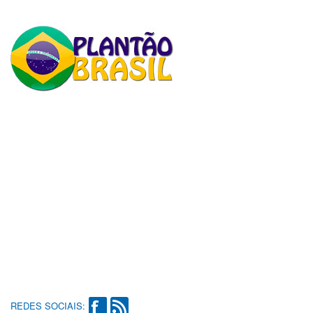
REDES SOCIAIS: