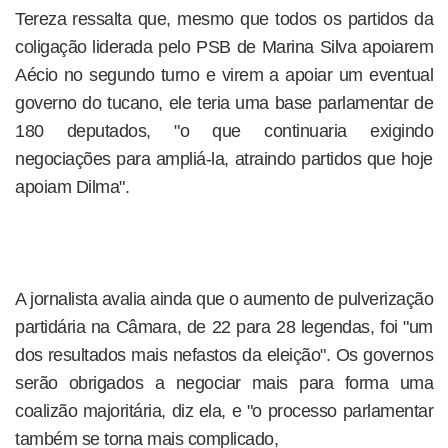
Tereza ressalta que, mesmo que todos os partidos da
coligação liderada pelo PSB de Marina Silva apoiarem
Aécio no segundo turno e virem a apoiar um eventual
governo do tucano, ele teria uma base parlamentar de
180 deputados, "o que continuaria exigindo
negociações para ampliá-la, atraindo partidos que hoje
apoiam Dilma".
A jornalista avalia ainda que o aumento de pulverização
partidária na Câmara, de 22 para 28 legendas, foi "um
dos resultados mais nefastos da eleição". Os governos
serão obrigados a negociar mais para forma uma
coalizão majoritária, diz ela, e "o processo parlamentar
também se torna mais complicado,