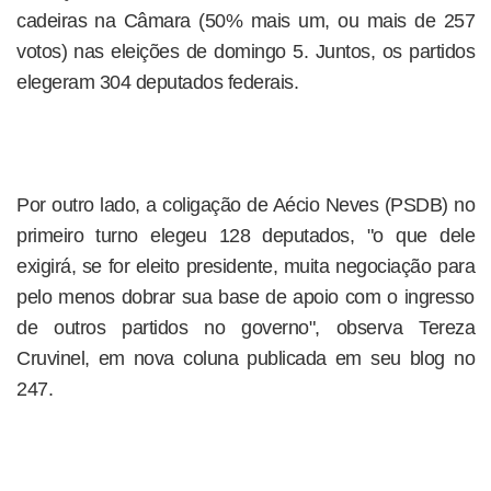
cadeiras na Câmara (50% mais um, ou mais de 257
votos) nas eleições de domingo 5. Juntos, os partidos
elegeram 304 deputados federais.
Por outro lado, a coligação de Aécio Neves (PSDB) no
primeiro turno elegeu 128 deputados, "o que dele
exigirá, se for eleito presidente, muita negociação para
pelo menos dobrar sua base de apoio com o ingresso
de outros partidos no governo", observa Tereza
Cruvinel, em nova coluna publicada em seu blog no
247.