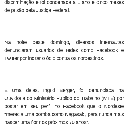
discriminação e foi condenada a 1 ano e cinco meses
de prisão pela Justiça Federal.
Na noite deste domingo, diversos internautas
denunciaram usuários de redes como Facebook e
Twitter por incitar o ódio contra os nordestinos.
E uma delas, Ingrid Berger, foi denunciada na
Ouvidoria do Ministério Público do Trabalho (MTE) por
postar em seu perfil no Facebook que o Nordeste
“merecia uma bomba como Nagasaki, para nunca mais
nascer uma flor nos próximos 70 anos”.