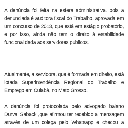
A denúncia foi feita na esfera administrativa, pois a
denunciada é auditora fiscal do Trabalho, aprovada em
um concurso de 2013, que está em estágio probatório,
e por isso, ainda não tem o direito à estabilidade
funcional dada aos servidores públicos.
Atualmente, a servidora, que é formada em direito, está
lotada Superintendência Regional do Trabalho e
Emprego em Cuiabá, no Mato Grosso.
A denúncia foi protocolada pelo advogado baiano
Durval Saback ,que afirmou ter recebido a mensagem
através de um colega pelo Whatsapp e checou a