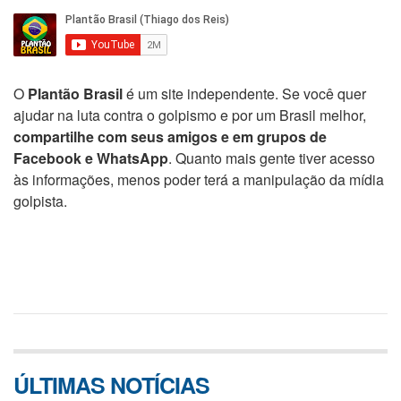
O
Plantão Brasil
é um site independente. Se você quer
ajudar na luta contra o golpismo e por um Brasil melhor,
compartilhe com seus amigos e em grupos de
Facebook e WhatsApp
. Quanto mais gente tiver acesso
às informações, menos poder terá a manipulação da mídia
golpista.
ÚLTIMAS NOTÍCIAS