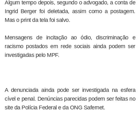
Algum tempo depois, segundo o advogado, a conta de
Ingrid Berger foi deletada, assim como a postagem.
Mas o print da tela foi salvo.
Mensagens de incitação ao ódio, discriminação e
racismo postados em rede sociais ainda podem ser
investigadas pelo MPF.
A denunciada ainda pode ser investigada na esfera
cível e penal. Denúncias parecidas podem ser feitas no
site da Polícia Federal e da ONG Safernet.