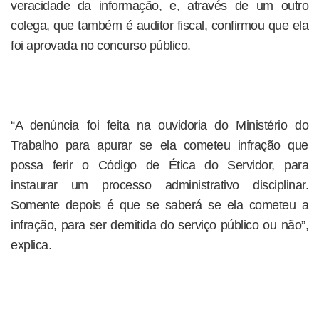
veracidade da informação, e, através de um outro
colega, que também é auditor fiscal, confirmou que ela
foi aprovada no concurso público.
“A denúncia foi feita na ouvidoria do Ministério do
Trabalho para apurar se ela cometeu infração que
possa ferir o Código de Ética do Servidor, para
instaurar um processo administrativo disciplinar.
Somente depois é que se saberá se ela cometeu a
infração, para ser demitida do serviço público ou não”,
explica.