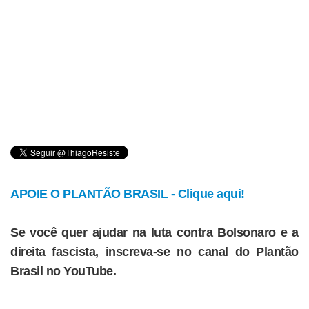
APOIE O PLANTÃO BRASIL - Clique aqui!
Se você quer ajudar na luta contra Bolsonaro e a
direita fascista, inscreva-se no canal do Plantão
Brasil no YouTube.