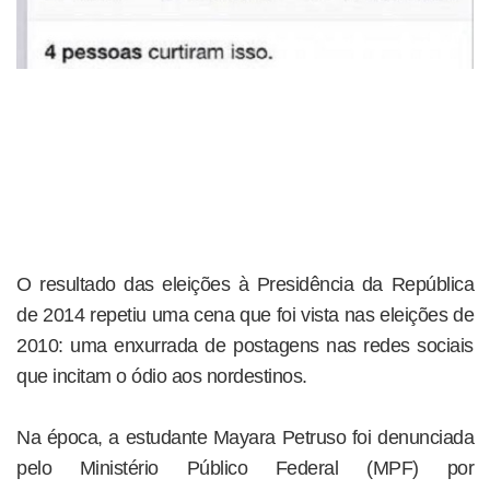
O resultado das eleições à Presidência da República
de 2014 repetiu uma cena que foi vista nas eleições de
2010: uma enxurrada de postagens nas redes sociais
que incitam o ódio aos nordestinos.
Na época, a estudante Mayara Petruso foi denunciada
pelo Ministério Público Federal (MPF) por