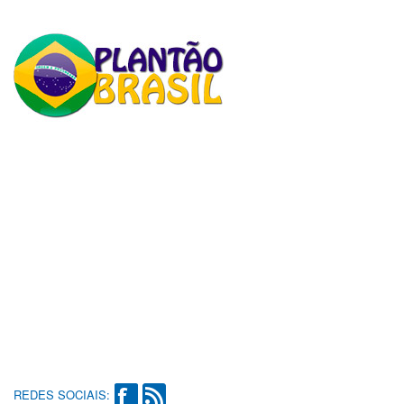
REDES SOCIAIS: