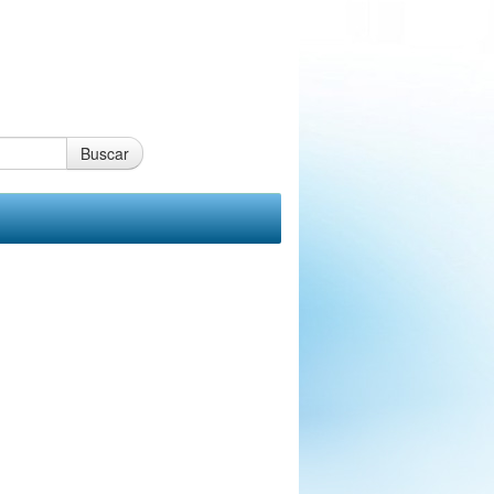
Buscar