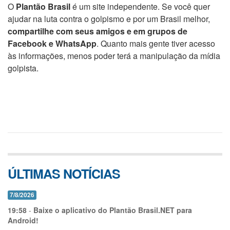
O
Plantão Brasil
é um site independente. Se você quer
ajudar na luta contra o golpismo e por um Brasil melhor,
compartilhe com seus amigos e em grupos de
Facebook e WhatsApp
. Quanto mais gente tiver acesso
às informações, menos poder terá a manipulação da mídia
golpista.
ÚLTIMAS NOTÍCIAS
7/8/2026
19:58
-
Baixe o aplicativo do Plantão Brasil.NET para
Android!