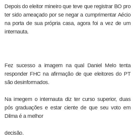
Depois do eleitor mineiro que teve que registrar BO pro
ter sido ameaçado por se negar a cumprimentar Aécio
na porta de sua própria casa, agora foi a vez de um
internauta.
Fez sucesso a imagem na qual Daniel Melo tenta
responder FHC na afirmação de que eleitores do PT
são desinformados.
Na imegem o internauta diz ter curso superior, duas
pós graduações e estar ciente de que seu voto em
Dilma é a melhor
decisão.