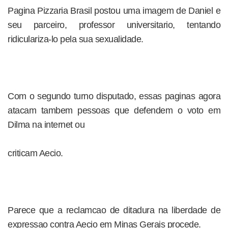
Pagina Pizzaria Brasil postou uma imagem de Daniel e
seu parceiro, professor universitario, tentando
ridiculariza-lo pela sua sexualidade.
Com o segundo turno disputado, essas paginas agora
atacam tambem pessoas que defendem o voto em
Dilma na internet ou
criticam Aecio.
Parece que a reclamcao de ditadura na liberdade de
expressao contra Aecio em Minas Gerais procede.