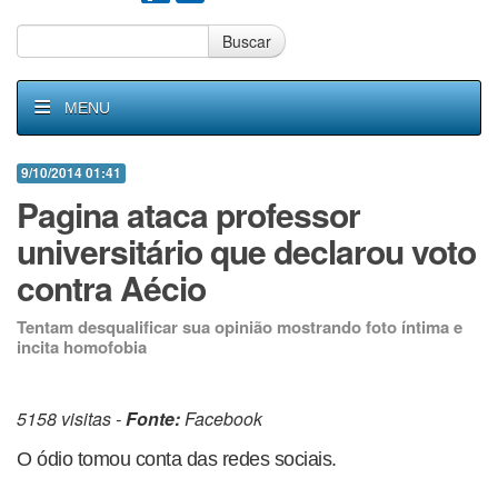
Buscar
MENU
9/10/2014 01:41
Pagina ataca professor
universitário que declarou voto
contra Aécio
Tentam desqualificar sua opinião mostrando foto íntima e
incita homofobia
5158 visitas -
Fonte:
Facebook
O ódio tomou conta das redes sociais.