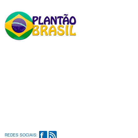
REDES SOCIAIS: