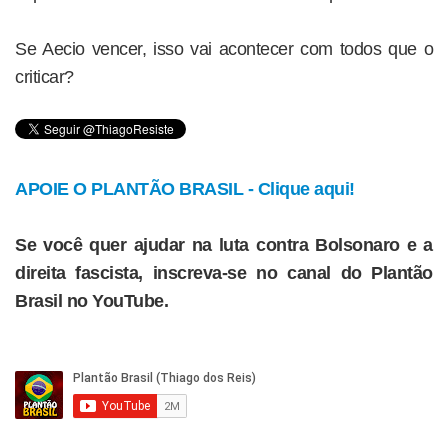
Se Aecio vencer, isso vai acontecer com todos que o
criticar?
APOIE O PLANTÃO BRASIL - Clique aqui!
Se você quer ajudar na luta contra Bolsonaro e a
direita fascista, inscreva-se no canal do Plantão
Brasil no YouTube.