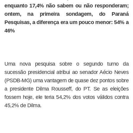
enquanto 17,4% não sabem ou não responderam;
ontem, na primeira sondagem, do Paraná
Pesquisas, a diferença era um pouco menor: 54% a
46%
Uma nova pesquisa sobre o segundo turno da
sucessão presidencial atribui ao senador Aécio Neves
(PSDB-MG) uma vantagem de quase dez pontos sobre
a presidente Dilma Rousseff, do PT. Se as eleições
fossem hoje, ele teria 54,2% dos votos válidos contra
45,2% de Dilma.