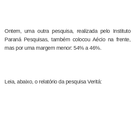
Ontem, uma outra pesquisa, realizada pelo Instituto
Paraná Pesquisas, também colocou Aécio na frente,
mas por uma margem menor: 54% a 46%.
Leia, abaixo, o relatório da pesquisa Veritá: