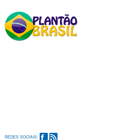
REDES SOCIAIS: