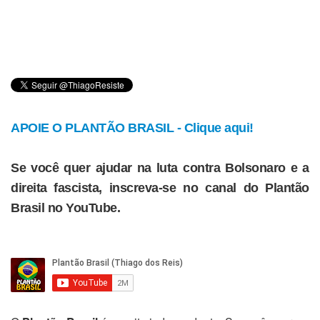
APOIE O PLANTÃO BRASIL - Clique aqui!
Se você quer ajudar na luta contra Bolsonaro e a
direita fascista, inscreva-se no canal do Plantão
Brasil no YouTube.