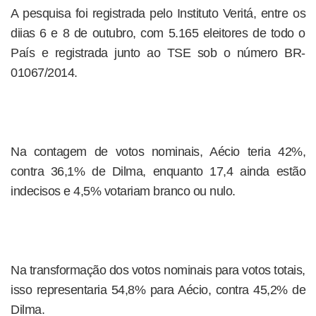
A pesquisa foi registrada pelo Instituto Veritá, entre os
diias 6 e 8 de outubro, com 5.165 eleitores de todo o
País e registrada junto ao TSE sob o número BR-
01067/2014.
Na contagem de votos nominais, Aécio teria 42%,
contra 36,1% de Dilma, enquanto 17,4 ainda estão
indecisos e 4,5% votariam branco ou nulo.
Na transformação dos votos nominais para votos totais,
isso representaria 54,8% para Aécio, contra 45,2% de
Dilma.