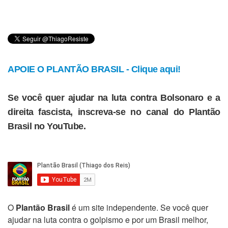
APOIE O PLANTÃO BRASIL - Clique aqui!
Se você quer ajudar na luta contra Bolsonaro e a
direita fascista, inscreva-se no canal do Plantão
Brasil no YouTube.
O
Plantão Brasil
é um site independente. Se você quer
ajudar na luta contra o golpismo e por um Brasil melhor,