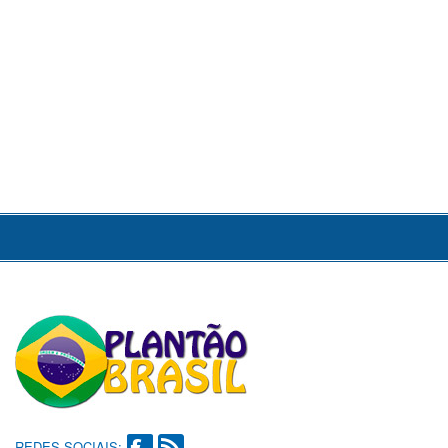
REDES SOCIAIS: