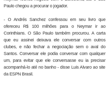
Paulo chegou a procurar o jogador.
- O Andrés Sanchez confessou em seu livro que
ofereceu R$ 100 milhões para o Neymar ir ao
Corinthians. O São Paulo também procurou. A carta
que eu assinei deixava ele conversar com outros
clubes, e não fechar a negociação sem o aval do
Santos. Conversar ele podia conversar com qualquer
um, para evitar que ele conversasse eu ia precisar
acompanhá-lo até no banho - disse Luis Alvaro ao site
da ESPN Brasil.