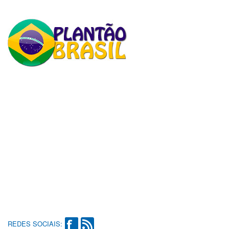
REDES SOCIAIS: