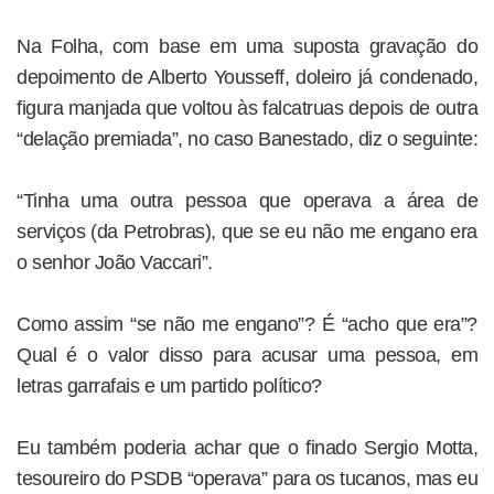
Na Folha, com base em uma suposta gravação do
depoimento de Alberto Yousseff, doleiro já condenado,
figura manjada que voltou às falcatruas depois de outra
“delação premiada”, no caso Banestado, diz o seguinte:
“Tinha uma outra pessoa que operava a área de
serviços (da Petrobras), que se eu não me engano era
o senhor João Vaccari”.
Como assim “se não me engano”? É “acho que era”?
Qual é o valor disso para acusar uma pessoa, em
letras garrafais e um partido político?
Eu também poderia achar que o finado Sergio Motta,
tesoureiro do PSDB “operava” para os tucanos, mas eu