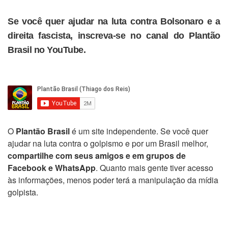
Se você quer ajudar na luta contra Bolsonaro e a
direita fascista, inscreva-se no canal do Plantão
Brasil no YouTube.
O
Plantão Brasil
é um site independente. Se você quer
ajudar na luta contra o golpismo e por um Brasil melhor,
compartilhe com seus amigos e em grupos de
Facebook e WhatsApp
. Quanto mais gente tiver acesso
às informações, menos poder terá a manipulação da mídia
golpista.