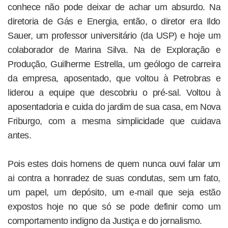
conhece não pode deixar de achar um absurdo. Na
diretoria de Gás e Energia, então, o diretor era Ildo
Sauer, um professor universitário (da USP) e hoje um
colaborador de Marina Silva. Na de Exploração e
Produção, Guilherme Estrella, um geólogo de carreira
da empresa, aposentado, que voltou à Petrobras e
liderou a equipe que descobriu o pré-sal. Voltou à
aposentadoria e cuida do jardim de sua casa, em Nova
Friburgo, com a mesma simplicidade que cuidava
antes.
Pois estes dois homens de quem nunca ouvi falar um
ai contra a honradez de suas condutas, sem um fato,
um papel, um depósito, um e-mail que seja estão
expostos hoje no que só se pode definir como um
comportamento indigno da Justiça e do jornalismo.