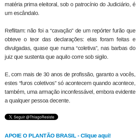
matéria prima eleitoral, sob o patrocínio do Judiciário, é
um escândalo.
Reflitam: não foi a “cavação” de um repórter furão que
obteve o teor das declarações: elas foram feitas e
divulgadas, quase que numa “coletiva”, nas barbas do
juiz que sustenta que aquilo corre sob sigilo.
E, com mais de 30 anos de profissão, garanto a vocês,
estes “furos coletivos” só acontecem quando acontece,
também, uma armação inconfessável, embora evidente
a qualquer pessoa decente.
APOIE O PLANTÃO BRASIL - Clique aqui!