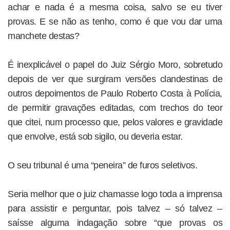
achar e nada é a mesma coisa, salvo se eu tiver
provas. E se não as tenho, como é que vou dar uma
manchete destas?
É inexplicável o papel do Juiz Sérgio Moro, sobretudo
depois de ver que surgiram versões clandestinas de
outros depoimentos de Paulo Roberto Costa à Polícia,
de permitir gravações editadas, com trechos do teor
que citei, num processo que, pelos valores e gravidade
que envolve, está sob sigilo, ou deveria estar.
O seu tribunal é uma “peneira” de furos seletivos.
Seria melhor que o juiz chamasse logo toda a imprensa
para assistir e perguntar, pois talvez – só talvez –
saísse alguma indagação sobre “que provas os