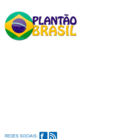
REDES SOCIAIS: