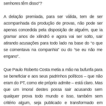
senhores têm disso”?
A delação premiada, para ser válida, tem de ser
acompanhada da produção de provas, não pode ser
apenas concedida pela disposição de alguém, que ia
gramar anos de xilindró e agora vai ser solto, sair
atirando acusações para todo lado na base do “o que
se comentava na companhia” ou do “se eu não me
engano”.
Que Paulo Roberto Costa metia a mão na bufunfa para
se beneficiar e aos seus padrinhos políticos – que não
eram do PT, como ele próprio admite – está claro. Mas
que um imoral destes possa sair acusando sem
qualquer prova todo mundo e isso, também sem
critério algum, seja publicado e transformado em