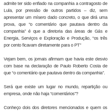
admite ter sido enfiado na companhia a contragosto de
Lula, por pressão de outros partidos – diz, sem
apresentar um mísero dado concreto, o que dirá uma
prova, que “o comentário que pautava dentro da
companhia” é que a diretoria das áreas de Gás e
Energia, Serviços e Exploração e Produção, “os três
por cento ficavam diretamente para o PT”
Vejam bem, os jornais afirmam que havia este desvio
com base na declaração de Paulo Roberto Costa de
que “o comentário que pautava dentro da companhia”.
Será que existe um lugar no mundo, repartição ou
empresa, onde não haja “comentários”?
Conheço dois dos diretores mencionados e quem os