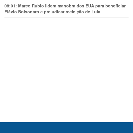
08:01:
Marco Rubio lidera manobra dos EUA para beneficiar
Flávio Bolsonaro e prejudicar reeleição de Lula