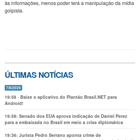
às informações, menos poder terá a manipulação da mídia
golpista.
ÚLTIMAS NOTÍCIAS
7/8/2026
19:58
-
Baixe o aplicativo do Plantão Brasil.NET para
Android!
19:58:
Senado dos EUA aprova indicação de Daniel Perez
para a embaixada no Brasil em meio a crise diplomática
19:36:
Jurista Pedro Serrano aponta crime de