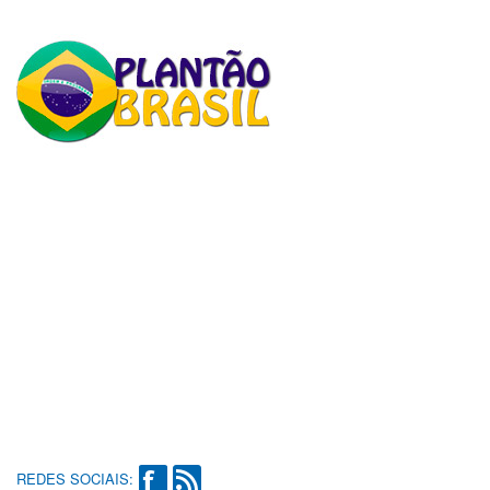
REDES SOCIAIS: