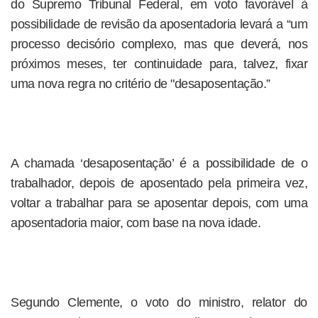
do Supremo Tribunal Federal, em voto favorável à
possibilidade de revisão da aposentadoria levará a “um
processo decisório complexo, mas que deverá, nos
próximos meses, ter continuidade para, talvez, fixar
uma nova regra no critério de "desaposentação.”
A chamada ‘desaposentação’ é a possibilidade de o
trabalhador, depois de aposentado pela primeira vez,
voltar a trabalhar para se aposentar depois, com uma
aposentadoria maior, com base na nova idade.
Segundo Clemente, o voto do ministro, relator do