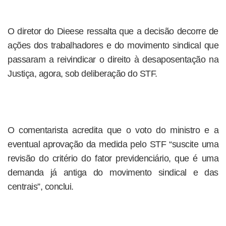
O diretor do Dieese ressalta que a decisão decorre de
ações dos trabalhadores e do movimento sindical que
passaram a reivindicar o direito à desaposentação na
Justiça, agora, sob deliberação do STF.
O comentarista acredita que o voto do ministro e a
eventual aprovação da medida pelo STF “suscite uma
revisão do critério do fator previdenciário, que é uma
demanda já antiga do movimento sindical e das
centrais”, conclui.