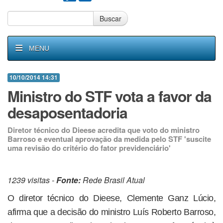
Buscar
MENU
10/10/2014 14:31
Ministro do STF vota a favor da
desaposentadoria
Diretor técnico do Dieese acredita que voto do ministro
Barroso e eventual aprovação da medida pelo STF 'suscite
uma revisão do critério do fator previdenciário'
1239 visitas -
Fonte:
Rede Brasil Atual
O diretor técnico do Dieese, Clemente Ganz Lúcio,
afirma que a decisão do ministro Luís Roberto Barroso,