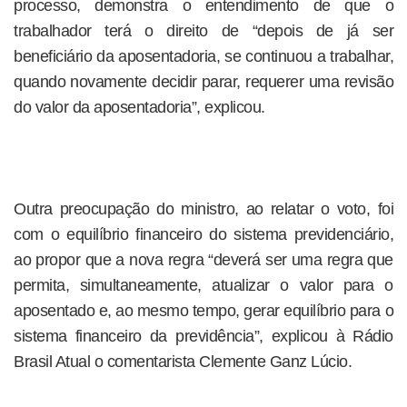
processo, demonstra o entendimento de que o
trabalhador terá o direito de “depois de já ser
beneficiário da aposentadoria, se continuou a trabalhar,
quando novamente decidir parar, requerer uma revisão
do valor da aposentadoria”, explicou.
Outra preocupação do ministro, ao relatar o voto, foi
com o equilíbrio financeiro do sistema previdenciário,
ao propor que a nova regra “deverá ser uma regra que
permita, simultaneamente, atualizar o valor para o
aposentado e, ao mesmo tempo, gerar equilíbrio para o
sistema financeiro da previdência”, explicou à Rádio
Brasil Atual o comentarista Clemente Ganz Lúcio.