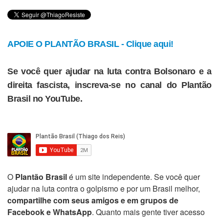
APOIE O PLANTÃO BRASIL - Clique aqui!
Se você quer ajudar na luta contra Bolsonaro e a
direita fascista, inscreva-se no canal do Plantão
Brasil no YouTube.
O
Plantão Brasil
é um site independente. Se você quer
ajudar na luta contra o golpismo e por um Brasil melhor,
compartilhe com seus amigos e em grupos de
Facebook e WhatsApp
. Quanto mais gente tiver acesso