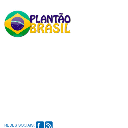
REDES SOCIAIS: