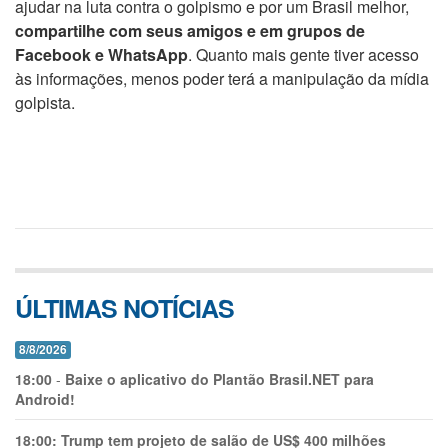
ajudar na luta contra o golpismo e por um Brasil melhor,
compartilhe com seus amigos e em grupos de
Facebook e WhatsApp
. Quanto mais gente tiver acesso
às informações, menos poder terá a manipulação da mídia
golpista.
ÚLTIMAS NOTÍCIAS
8/8/2026
18:00
-
Baixe o aplicativo do Plantão Brasil.NET para
Android!
18:00:
Trump tem projeto de salão de US$ 400 milhões