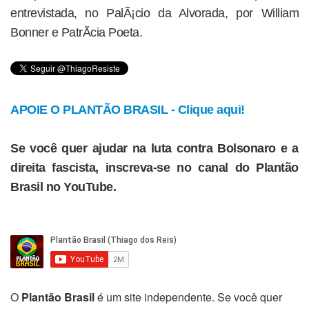
entrevistada, no PalÃ¡cio da Alvorada, por William
Bonner e PatrÃ­cia Poeta.
APOIE O PLANTÃO BRASIL - Clique aqui!
Se você quer ajudar na luta contra Bolsonaro e a
direita fascista, inscreva-se no canal do Plantão
Brasil no YouTube.
O
Plantão Brasil
é um site independente. Se você quer