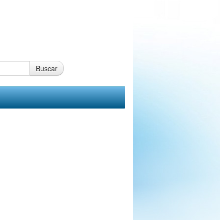
Buscar