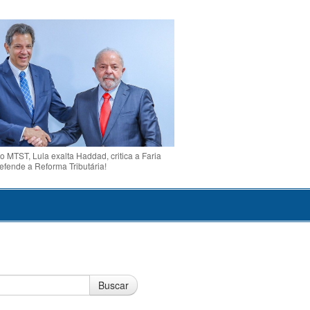
o MTST, Lula exalta Haddad, critica a Faria
efende a Reforma Tributária!
Buscar