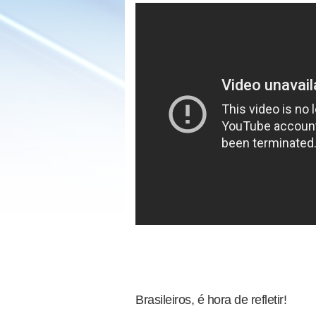
Brasileiros, é hora de refletir!