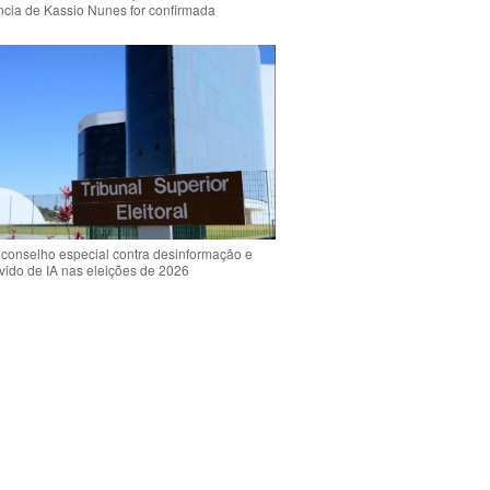
ência de Kassio Nunes for confirmada
 conselho especial contra desinformação e
vido de IA nas eleições de 2026