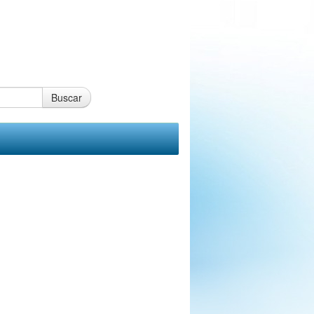
Buscar