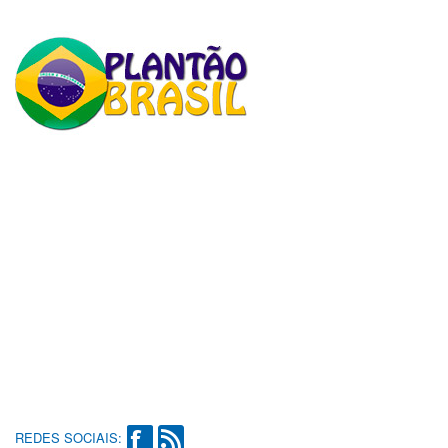
REDES SOCIAIS: