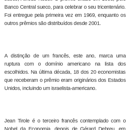
Banco Central sueco, para celebrar o seu tricentenário.
Foi entregue pela primeira vez em 1969, enquanto os
outros prêmios são distribuídos desde 2001.
A distinção de um francês, este ano, marca uma
ruptura com o domínio americano na lista dos
escolhidos. Na última década, 18 dos 20 economistas
que receberam o prêmio eram originários dos Estados
Unidos, incluindo um israelista-americano.
Jean Tirole é o terceiro francês contemplado com o
Nobel da Economia, depois de Gérard Debreu, em