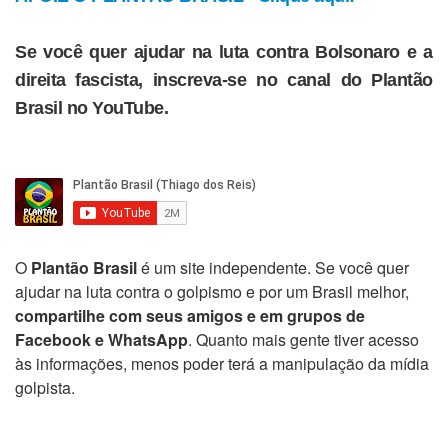
Se você quer ajudar na luta contra Bolsonaro e a
direita fascista, inscreva-se no canal do Plantão
Brasil no YouTube.
O
Plantão Brasil
é um site independente. Se você quer
ajudar na luta contra o golpismo e por um Brasil melhor,
compartilhe com seus amigos e em grupos de
Facebook e WhatsApp
. Quanto mais gente tiver acesso
às informações, menos poder terá a manipulação da mídia
golpista.