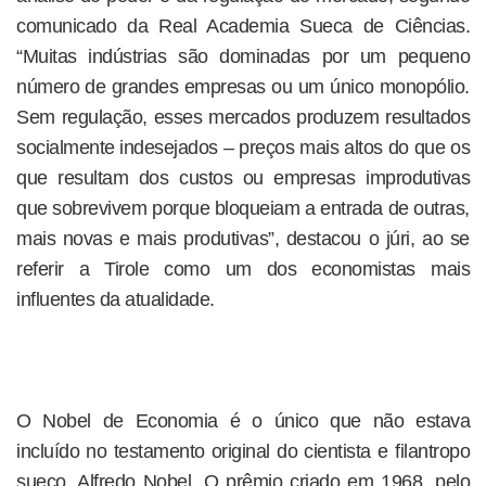
comunicado da Real Academia Sueca de Ciências.
“Muitas indústrias são dominadas por um pequeno
número de grandes empresas ou um único monopólio.
Sem regulação, esses mercados produzem resultados
socialmente indesejados – preços mais altos do que os
que resultam dos custos ou empresas improdutivas
que sobrevivem porque bloqueiam a entrada de outras,
mais novas e mais produtivas”, destacou o júri, ao se
referir a Tirole como um dos economistas mais
influentes da atualidade.
O Nobel de Economia é o único que não estava
incluído no testamento original do cientista e filantropo
sueco, Alfredo Nobel. O prêmio criado em 1968, pelo