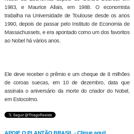
1983, e Maurice Allais, em 1988. O economista
trabalha na Universidade de Toulouse desde os anos
1990, depois de passar pelo Instituto de Economia de
Massachussets, e era apontado como um dos favoritos
ao Nobel há vários anos.
Ele deve receber o prêmio e um cheque de 8 milhões
de coroas suecas, em 10 de dezembro, data que
assinala o aniversário da morte do criador do Nobel,
em Estocolmo.
APOIE O PLANTÃO BRASIL - Clique aqui!