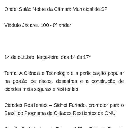
Onde: Salão Nobre da Câmara Municipal de SP
Viaduto Jacareí, 100 - 8º andar
14 de outubro, terça-feira, das 14 às 17h
Tema: A Ciência e Tecnologia e a participação popular
na gestão de riscos, desastres e a construção de
cidades mais seguras e resilientes
Cidades Resilientes – Sidnei Furtado, promotor para o
Brasil do Programa de Cidades Resilientes da ONU