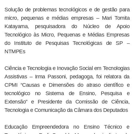
Solução de problemas tecnológicos e de gestão para
micro, pequenas e médias empresas – Mari Tomita
Katayama, pesquisadora do Núcleo de Apoio
Tecnológico às Micro, Pequenas e Médias Empresas
do Instituto de Pesquisas Tecnológicas de SP –
NTMPEs
Ciência e Tecnologia e Inovação Social em Tecnologias
Assistivas – Irma Passoni, pedagoga, foi relatora da
CPMI “Causas e Dimensões do atraso científico e
tecnológico no Sistema de Ensino, Pesquisa e
Extensão” e Presidente da Comissão de Ciência,
Tecnologia e Comunicação da Câmara dos Deputados
Educação Empreendedora no Ensino Técnico e