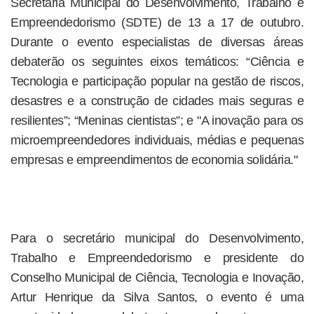
Secretaria Municipal do Desenvolvimento, Trabalho e
Empreendedorismo (SDTE) de 13 a 17 de outubro.
Durante o evento especialistas de diversas áreas
debaterão os seguintes eixos temáticos: “Ciência e
Tecnologia e participação popular na gestão de riscos,
desastres e a construção de cidades mais seguras e
resilientes”; “Meninas cientistas”; e "A inovação para os
microempreendedores individuais, médias e pequenas
empresas e empreendimentos de economia solidária."
Para o secretário municipal do Desenvolvimento,
Trabalho e Empreendedorismo e presidente do
Conselho Municipal de Ciência, Tecnologia e Inovação,
Artur Henrique da Silva Santos, o evento é uma