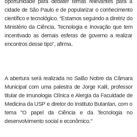
oportunidade para debater temas relevantes para a
cidade de São Paulo e de popularizar o conhecimento
científico e tecnológico. “Estamos seguindo a diretriz do
Ministério da Ciência, Tecnologia e Inovação que tem
incentivado as demais esferas de governo a realizar
encontros desse tipo”, afirma.
A abertura será realizada no Salão Nobre da Câmara
Municipal com uma palestra de Jorge Kalil, professor
titular de Imunologia Clínica e Alergia da Faculdade de
Medicina da USP e diretor do Instituto Butantan, com o
tema "O papel da Ciência e da Tecnologia no
desenvolvimento social e econômico."