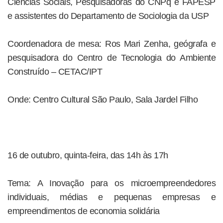
Ciências Sociais, Pesquisadoras do CNPq e FAPESP
e assistentes do Departamento de Sociologia da USP
Coordenadora de mesa: Ros Mari Zenha, geógrafa e
pesquisadora do Centro de Tecnologia do Ambiente
Construído – CETAC/IPT
Onde: Centro Cultural São Paulo, Sala Jardel Filho
16 de outubro, quinta-feira, das 14h às 17h
Tema: A Inovação para os microempreendedores
individuais, médias e pequenas empresas e
empreendimentos de economia solidária