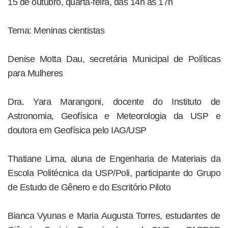
15 de outubro, quarta-feira, das 14h às 17h
Tema: Meninas cientistas
Denise Motta Dau, secretária Municipal de Políticas
para Mulheres
Dra. Yara Marangoni, docente do Instituto de
Astronomia, Geofísica e Meteorologia da USP e
doutora em Geofísica pelo IAG/USP
Thatiane Lima, aluna de Engenharia de Materiais da
Escola Politécnica da USP/Poli, participante do Grupo
de Estudo de Gênero e do Escritório Piloto
Bianca Vyunas e Maria Augusta Torres, estudantes de