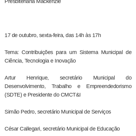
Presbiteriana Mackenzie
17 de outubro, sexta-feira, das 14h às 17h
Tema: Contribuições para um Sistema Municipal de
Ciência, Tecnologia e Inovação
Artur Henrique, secretário Municipal do
Desenvolvimento, Trabalho e Empreendedorismo
(SDTE) e Presidente do CMCT&I
Simão Pedro, secretário Municipal de Serviços
César Callegari, secretário Municipal de Educação