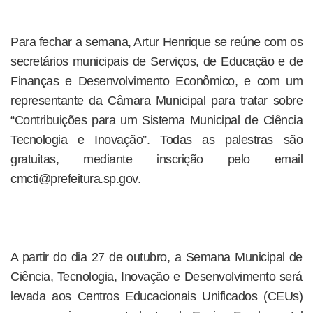
Para fechar a semana, Artur Henrique se reúne com os
secretários municipais de Serviços, de Educação e de
Finanças e Desenvolvimento Econômico, e com um
representante da Câmara Municipal para tratar sobre
“Contribuições para um Sistema Municipal de Ciência
Tecnologia e Inovação”. Todas as palestras são
gratuitas, mediante inscrição pelo email
cmcti@prefeitura.sp.gov.
A partir do dia 27 de outubro, a Semana Municipal de
Ciência, Tecnologia, Inovação e Desenvolvimento será
levada aos Centros Educacionais Unificados (CEUs)