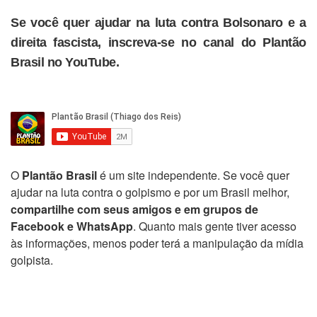
Se você quer ajudar na luta contra Bolsonaro e a
direita fascista, inscreva-se no canal do Plantão
Brasil no YouTube.
O
Plantão Brasil
é um site independente. Se você quer
ajudar na luta contra o golpismo e por um Brasil melhor,
compartilhe com seus amigos e em grupos de
Facebook e WhatsApp
. Quanto mais gente tiver acesso
às informações, menos poder terá a manipulação da mídia
golpista.