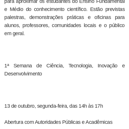
para aproximar os estudantes do Ensino Fundamental
e Médio do conhecimento científico. Estão previstas
palestras, demonstrações práticas e oficinas para
alunos, professores, comunidades locais e o público
em geral.
1ª Semana de Ciência, Tecnologia, Inovação e
Desenvolvimento
13 de outubro, segunda-feira, das 14h às 17h
Abertura com Autoridades Públicas e Acadêmicas