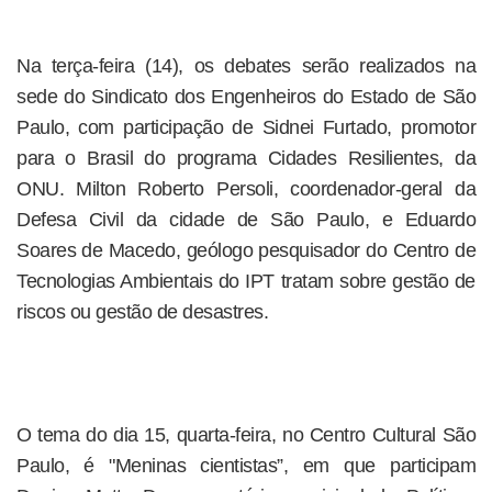
Na terça-feira (14), os debates serão realizados na
sede do Sindicato dos Engenheiros do Estado de São
Paulo, com participação de Sidnei Furtado, promotor
para o Brasil do programa Cidades Resilientes, da
ONU. Milton Roberto Persoli, coordenador-geral da
Defesa Civil da cidade de São Paulo, e Eduardo
Soares de Macedo, geólogo pesquisador do Centro de
Tecnologias Ambientais do IPT tratam sobre gestão de
riscos ou gestão de desastres.
O tema do dia 15, quarta-feira, no Centro Cultural São
Paulo, é "Meninas cientistas”, em que participam