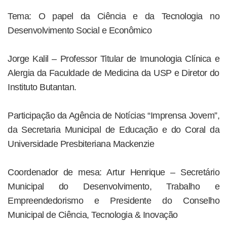
Tema: O papel da Ciência e da Tecnologia no
Desenvolvimento Social e Econômico
Jorge Kalil – Professor Titular de Imunologia Clínica e
Alergia da Faculdade de Medicina da USP e Diretor do
Instituto Butantan.
Participação da Agência de Notícias “Imprensa Jovem”,
da Secretaria Municipal de Educação e do Coral da
Universidade Presbiteriana Mackenzie
Coordenador de mesa: Artur Henrique – Secretário
Municipal do Desenvolvimento, Trabalho e
Empreendedorismo e Presidente do Conselho
Municipal de Ciência, Tecnologia & Inovação