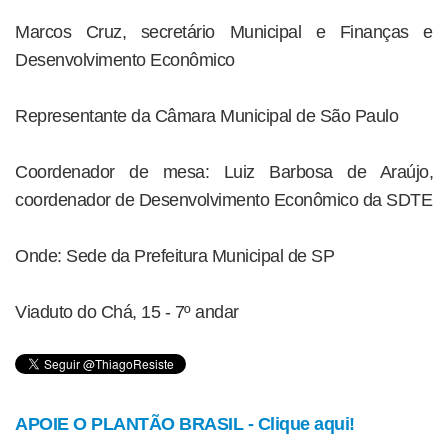
Marcos Cruz, secretário Municipal e Finanças e
Desenvolvimento Econômico
Representante da Câmara Municipal de São Paulo
Coordenador de mesa: Luiz Barbosa de Araújo,
coordenador de Desenvolvimento Econômico da SDTE
Onde: Sede da Prefeitura Municipal de SP
Viaduto do Chá, 15 - 7º andar
APOIE O PLANTÃO BRASIL - Clique aqui!