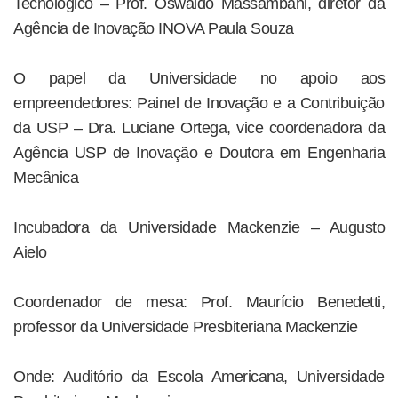
Tecnológico – Prof. Oswaldo Massambani, diretor da
Agência de Inovação INOVA Paula Souza
O papel da Universidade no apoio aos
empreendedores: Painel de Inovação e a Contribuição
da USP – Dra. Luciane Ortega, vice coordenadora da
Agência USP de Inovação e Doutora em Engenharia
Mecânica
Incubadora da Universidade Mackenzie – Augusto
Aielo
Coordenador de mesa: Prof. Maurício Benedetti,
professor da Universidade Presbiteriana Mackenzie
Onde: Auditório da Escola Americana, Universidade