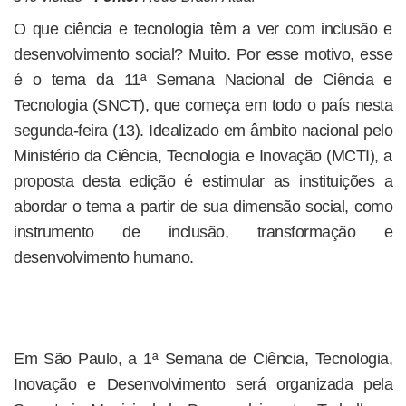
O que ciência e tecnologia têm a ver com inclusão e
desenvolvimento social? Muito. Por esse motivo, esse
é o tema da 11ª Semana Nacional de Ciência e
Tecnologia (SNCT), que começa em todo o país nesta
segunda-feira (13). Idealizado em âmbito nacional pelo
Ministério da Ciência, Tecnologia e Inovação (MCTI), a
proposta desta edição é estimular as instituições a
abordar o tema a partir de sua dimensão social, como
instrumento de inclusão, transformação e
desenvolvimento humano.
Em São Paulo, a 1ª Semana de Ciência, Tecnologia,
Inovação e Desenvolvimento será organizada pela