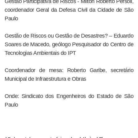
Gestão Participativa de Riscos - Milton Roberto Persoli,
coordenador Geral da Defesa Civil da Cidade de São
Paulo
Gestão de Riscos ou Gestão de Desastres? – Eduardo
Soares de Macedo, geólogo Pesquisador do Centro de
Tecnologias Ambientais do IPT
Coordenador de mesa: Roberto Garibe, secretário
Municipal de Infraestrutura e Obras
Onde: Sindicato dos Engenheiros do Estado de São
Paulo