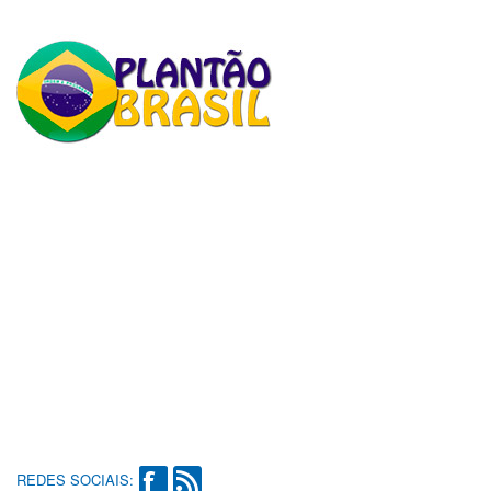
REDES SOCIAIS: