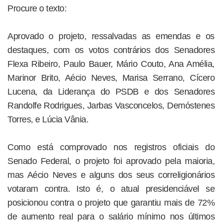
Procure o texto:
Aprovado o projeto, ressalvadas as emendas e os
destaques, com os votos contrários dos Senadores
Flexa Ribeiro, Paulo Bauer, Mário Couto, Ana Amélia,
Marinor Brito, Aécio Neves, Marisa Serrano, Cícero
Lucena, da Liderança do PSDB e dos Senadores
Randolfe Rodrigues, Jarbas Vasconcelos, Demóstenes
Torres, e Lúcia Vânia.
Como está comprovado nos registros oficiais do
Senado Federal, o projeto foi aprovado pela maioria,
mas Aécio Neves e alguns dos seus correligionários
votaram contra. Isto é, o atual presidenciável se
posicionou contra o projeto que garantiu mais de 72%
de aumento real para o salário mínimo nos últimos