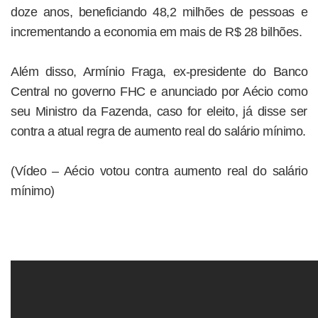
doze anos, beneficiando 48,2 milhões de pessoas e
incrementando a economia em mais de R$ 28 bilhões.
Além disso, Armínio Fraga, ex-presidente do Banco
Central no governo FHC e anunciado por Aécio como
seu Ministro da Fazenda, caso for eleito, já disse ser
contra a atual regra de aumento real do salário mínimo.
(Vídeo – Aécio votou contra aumento real do salário
mínimo)