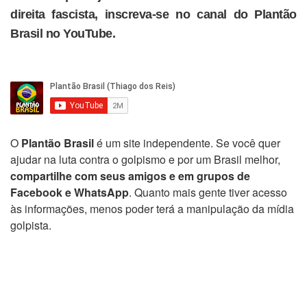
direita fascista, inscreva-se no canal do Plantão
Brasil no YouTube.
O
Plantão Brasil
é um site independente. Se você quer
ajudar na luta contra o golpismo e por um Brasil melhor,
compartilhe com seus amigos e em grupos de
Facebook e WhatsApp
. Quanto mais gente tiver acesso
às informações, menos poder terá a manipulação da mídia
golpista.