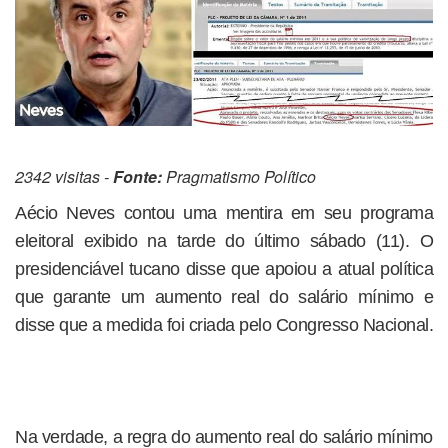
2342 visitas -
Fonte:
Pragmatismo Político
Aécio Neves contou uma mentira em seu programa
eleitoral exibido na tarde do último sábado (11). O
presidenciável tucano disse que apoiou a atual política
que garante um aumento real do salário mínimo e
disse que a medida foi criada pelo Congresso Nacional.
Na verdade, a regra do aumento real do salário mínimo