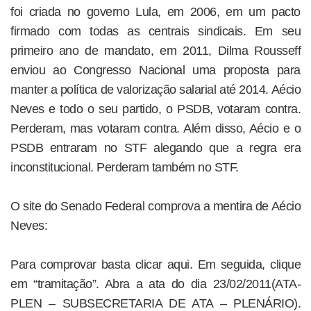
foi criada no governo Lula, em 2006, em um pacto
firmado com todas as centrais sindicais. Em seu
primeiro ano de mandato, em 2011, Dilma Rousseff
enviou ao Congresso Nacional uma proposta para
manter a política de valorização salarial até 2014. Aécio
Neves e todo o seu partido, o PSDB, votaram contra.
Perderam, mas votaram contra. Além disso, Aécio e o
PSDB entraram no STF alegando que a regra era
inconstitucional. Perderam também no STF.
O site do Senado Federal comprova a mentira de Aécio
Neves:
Para comprovar basta clicar aqui. Em seguida, clique
em “tramitação”. Abra a ata do dia 23/02/2011(ATA-
PLEN – SUBSECRETARIA DE ATA – PLENÁRIO).