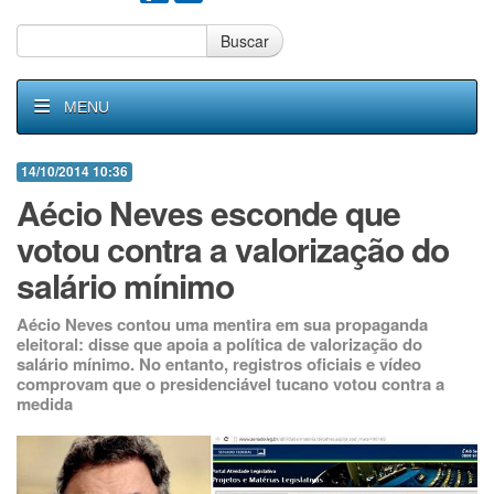
Buscar
MENU
14/10/2014 10:36
Aécio Neves esconde que
votou contra a valorização do
salário mínimo
Aécio Neves contou uma mentira em sua propaganda
eleitoral: disse que apoia a política de valorização do
salário mínimo. No entanto, registros oficiais e vídeo
comprovam que o presidenciável tucano votou contra a
medida