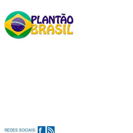
REDES SOCIAIS: