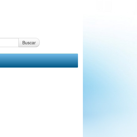
Buscar