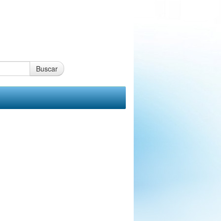
Buscar