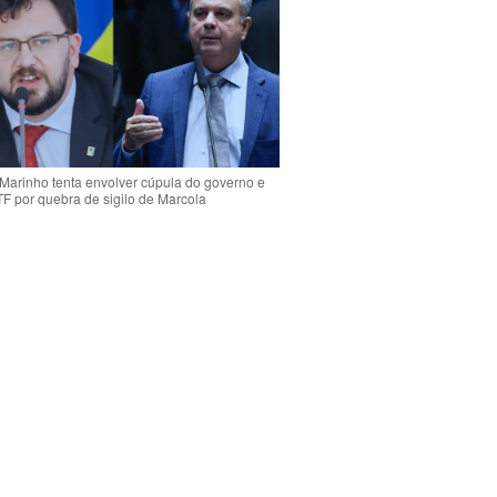
Marinho tenta envolver cúpula do governo e
TF por quebra de sigilo de Marcola