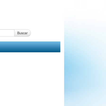
Buscar