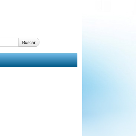
Buscar