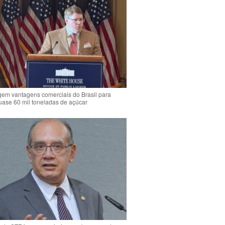
em vantagens comerciais do Brasil para
quase 60 mil toneladas de açúcar