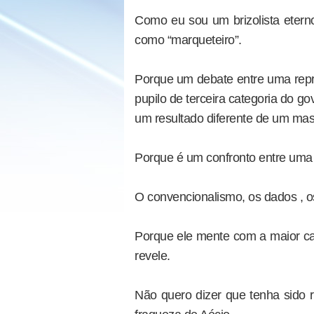
Como eu sou um brizolista eterno
como “marqueteiro”.
Porque um debate entre uma repre
pupilo de terceira categoria do 
um resultado diferente de um mas
Porque é um confronto entre uma
O convencionalismo, os dados , o
Porque ele mente com a maior ca
revele.
Não quero dizer que tenha sido r