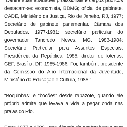
“Dentre suas atividades profissionais e cargos públicos
destacam-se: economista, BDMG; oficial de gabinete,
CADE, Ministério da Justiça, Rio de Janeiro, RJ, 1977;
Secretário de gabinete parlamentar, Câmara dos
Deputados, 1977-1981; secretário particular do
governador Tancredo Neves, MG, 1983-1984;
Secretário Particular para Assuntos Especiais,
Presidência da República, 1985; diretor de loterias,
CEF, Brasília, DF, 1985-1986. Foi, também, presidente
da Comissão do Ano Internacional da Juventude,
Ministério da Educação e Cultura, 1985.”
“Boquinhas” e “bocões” desde rapazote, quando ele
próprio admite que levava a vida a pegar onda nas
praias do Rio.