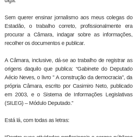
diga.
Sem querer ensinar jornalismo aos meus colegas do
Estadão, o trabalho correto, profissionalmente era
procurar a Câmara, indagar sobre as informações,
recolher os documentos e publicar.
A Câmara, inclusive, dá-se ao trabalho de registrar as
origens daquilo que publica: “Gabinete do Deputado
Aécio Neves, o livro ” A construção da democracia”, da
própria Câmara, escrito por Casimiro Neto, publicado
em 2003, e o Sistema de Informações Legislativas
(SILEG) – Módulo Deputado.”
Está lá, com todas as letras: