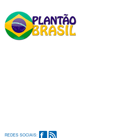
REDES SOCIAIS: