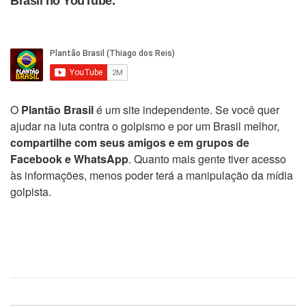
Brasil no YouTube.
O
Plantão Brasil
é um site independente. Se você quer
ajudar na luta contra o golpismo e por um Brasil melhor,
compartilhe com seus amigos e em grupos de
Facebook e WhatsApp
. Quanto mais gente tiver acesso
às informações, menos poder terá a manipulação da mídia
golpista.