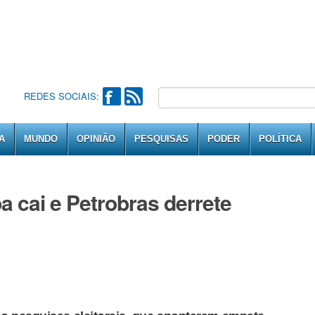
REDES SOCIAIS:
A
MUNDO
OPINIÃO
PESQUISAS
PODER
POLÍTICA
 cai e Petrobras derrete