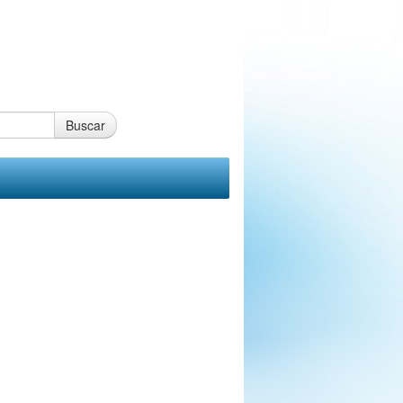
Buscar