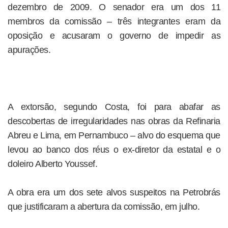
dezembro de 2009. O senador era um dos 11
membros da comissão – três integrantes eram da
oposição e acusaram o governo de impedir as
apurações.
A extorsão, segundo Costa, foi para abafar as
descobertas de irregularidades nas obras da Refinaria
Abreu e Lima, em Pernambuco – alvo do esquema que
levou ao banco dos réus o ex-diretor da estatal e o
doleiro Alberto Youssef.
A obra era um dos sete alvos suspeitos na Petrobrás
que justificaram a abertura da comissão, em julho.