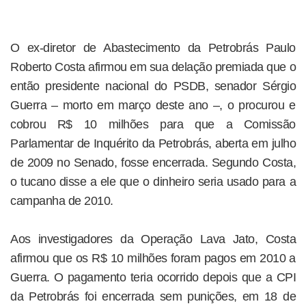
O ex-diretor de Abastecimento da Petrobrás Paulo
Roberto Costa afirmou em sua delação premiada que o
então presidente nacional do PSDB, senador Sérgio
Guerra – morto em março deste ano –, o procurou e
cobrou R$ 10 milhões para que a Comissão
Parlamentar de Inquérito da Petrobrás, aberta em julho
de 2009 no Senado, fosse encerrada. Segundo Costa,
o tucano disse a ele que o dinheiro seria usado para a
campanha de 2010.
Aos investigadores da Operação Lava Jato, Costa
afirmou que os R$ 10 milhões foram pagos em 2010 a
Guerra. O pagamento teria ocorrido depois que a CPI
da Petrobrás foi encerrada sem punições, em 18 de