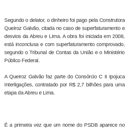
Segundo o delator, o dinheiro foi pago pela Construtora
Queiroz Galvão, citada no caso de superfaturamento e
desvios da Abreu e Lima. A obra foi iniciada em 2008,
está inconclusa e com superfaturamento comprovado,
segundo o Tribunal de Contas da União e o Ministério
Público Federal.
A Queiroz Galvão faz parte do Consórcio C II Ipojuca
Interligações, contratado por R$ 2,7 bilhões para uma
etapa da Abreu e Lima.
É a primeira vez que um nome do PSDB aparece no