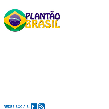
REDES SOCIAIS: