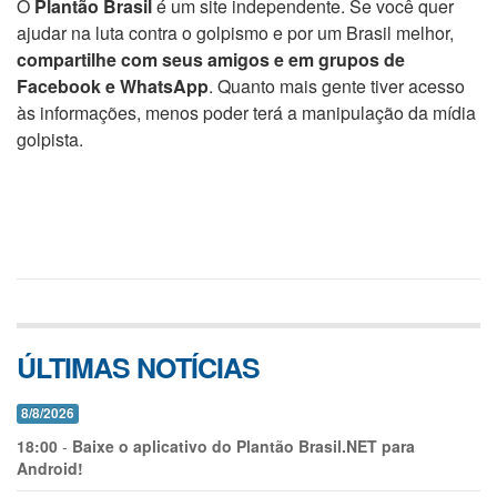
O
Plantão Brasil
é um site independente. Se você quer
ajudar na luta contra o golpismo e por um Brasil melhor,
compartilhe com seus amigos e em grupos de
Facebook e WhatsApp
. Quanto mais gente tiver acesso
às informações, menos poder terá a manipulação da mídia
golpista.
ÚLTIMAS NOTÍCIAS
8/8/2026
18:00
-
Baixe o aplicativo do Plantão Brasil.NET para
Android!