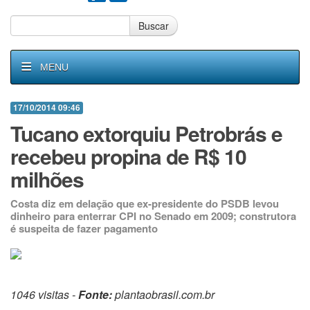
Buscar
MENU
17/10/2014 09:46
Tucano extorquiu Petrobrás e
recebeu propina de R$ 10
milhões
Costa diz em delação que ex-presidente do PSDB levou
dinheiro para enterrar CPI no Senado em 2009; construtora
é suspeita de fazer pagamento
1046 visitas -
Fonte:
plantaobrasil.com.br