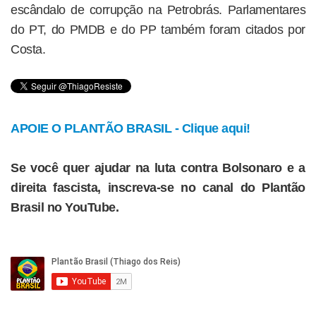
escândalo de corrupção na Petrobrás. Parlamentares
do PT, do PMDB e do PP também foram citados por
Costa.
APOIE O PLANTÃO BRASIL - Clique aqui!
Se você quer ajudar na luta contra Bolsonaro e a
direita fascista, inscreva-se no canal do Plantão
Brasil no YouTube.