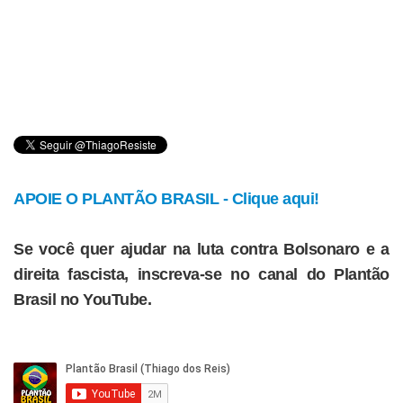
APOIE O PLANTÃO BRASIL - Clique aqui!
Se você quer ajudar na luta contra Bolsonaro e a
direita fascista, inscreva-se no canal do Plantão
Brasil no YouTube.