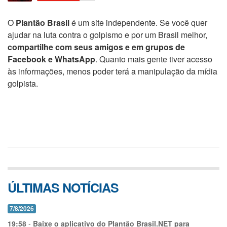
O
Plantão Brasil
é um site independente. Se você quer
ajudar na luta contra o golpismo e por um Brasil melhor,
compartilhe com seus amigos e em grupos de
Facebook e WhatsApp
. Quanto mais gente tiver acesso
às informações, menos poder terá a manipulação da mídia
golpista.
ÚLTIMAS NOTÍCIAS
7/8/2026
19:58
-
Baixe o aplicativo do Plantão Brasil.NET para