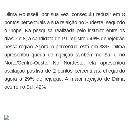
Dilma Rousseff, por sua vez, conseguiu reduzir em 8
pontos percentuais a sua rejeição no Sudeste, segundo
o Ibope. Na pesquisa realizada pelo instituto entre os
dias 7 e 8, a candidata do PT registrou 46% de rejeição
nessa região. Agora, o percentual está em 38%. Dilma
apresentou queda de rejeição também no Sul e no
Norte/Centro-Oeste. No Nordeste, ela apresentou
oscilação positiva de 2 pontos percentuais, chegando
agora a 29% de rejeição. A maior rejeição de Dilma
ocorre no Sul: 42%