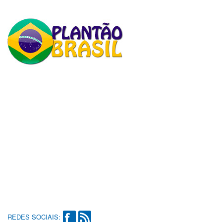
REDES SOCIAIS: