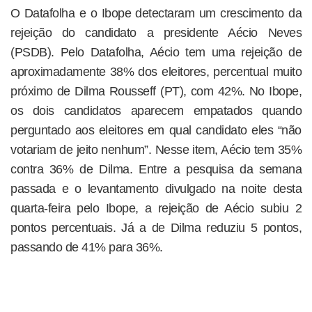
O Datafolha e o Ibope detectaram um crescimento da
rejeição do candidato a presidente Aécio Neves
(PSDB). Pelo Datafolha, Aécio tem uma rejeição de
aproximadamente 38% dos eleitores, percentual muito
próximo de Dilma Rousseff (PT), com 42%. No Ibope,
os dois candidatos aparecem empatados quando
perguntado aos eleitores em qual candidato eles “não
votariam de jeito nenhum”. Nesse item, Aécio tem 35%
contra 36% de Dilma. Entre a pesquisa da semana
passada e o levantamento divulgado na noite desta
quarta-feira pelo Ibope, a rejeição de Aécio subiu 2
pontos percentuais. Já a de Dilma reduziu 5 pontos,
passando de 41% para 36%.