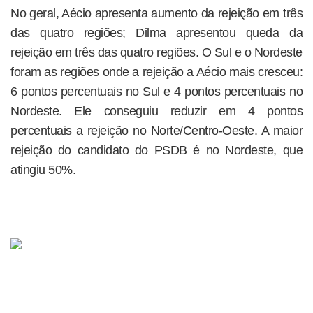
No geral, Aécio apresenta aumento da rejeição em três
das quatro regiões; Dilma apresentou queda da
rejeição em três das quatro regiões. O Sul e o Nordeste
foram as regiões onde a rejeição a Aécio mais cresceu:
6 pontos percentuais no Sul e 4 pontos percentuais no
Nordeste. Ele conseguiu reduzir em 4 pontos
percentuais a rejeição no Norte/Centro-Oeste. A maior
rejeição do candidato do PSDB é no Nordeste, que
atingiu 50%.