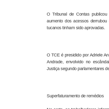
O Tribunal de Contas publicou
aumento dos acessos derrubou 
tucanos tinham sido aprovadas.
O TCE é presidido por Adriele An
Andrade, envolvido no escânda
Justiça segundo parlamentares d
Superfaturamento de remédios