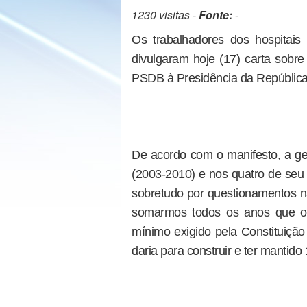
1230 visitas -
Fonte:
-
Os trabalhadores dos hospitai
divulgaram hoje (17) carta sobre
PSDB à Presidência da República
De acordo com o manifesto, a ge
(2003-2010) e nos quatro de seu 
sobretudo por questionamentos na
somarmos todos os anos que o 
mínimo exigido pela Constituição
daria para construir e ter mantido