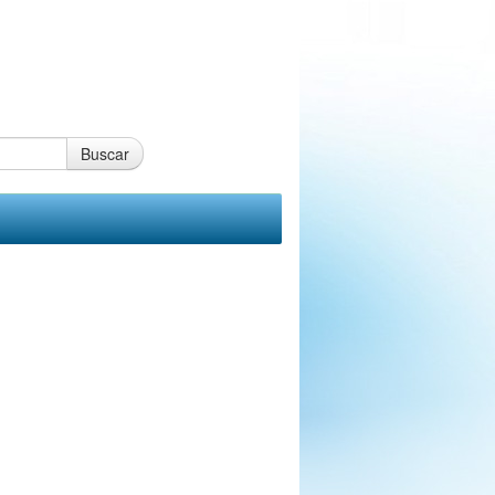
Buscar