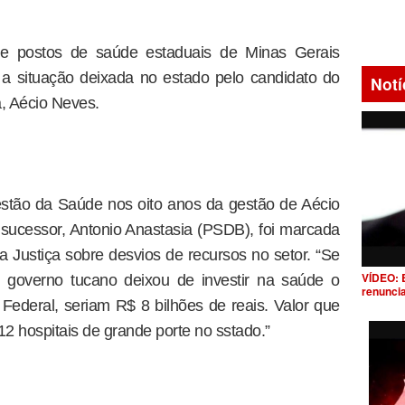
s e postos de saúde estaduais de Minas Gerais
 a situação deixada no estado pelo candidato do
Notí
, Aécio Neves.
stão da Saúde nos oito anos da gestão de Aécio
sucessor, Antonio Anastasia (PSDB), foi marcada
 Justiça sobre desvios de recursos no setor. “Se
VÍDEO: 
governo tucano deixou de investir na saúde o
renunci
 Federal, seriam R$ 8 bilhões de reais. Valor que
 12 hospitais de grande porte no sstado.”