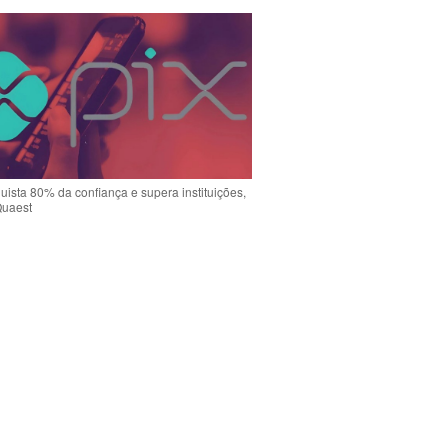
uista 80% da confiança e supera instituições,
Quaest