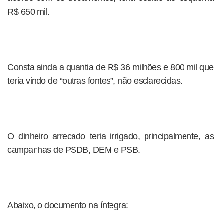
R$ 650 mil.
Consta ainda a quantia de R$ 36 milhões e 800 mil que
teria vindo de “outras fontes”, não esclarecidas.
O dinheiro arrecado teria irrigado, principalmente, as
campanhas de PSDB, DEM e PSB.
Abaixo, o documento na íntegra: