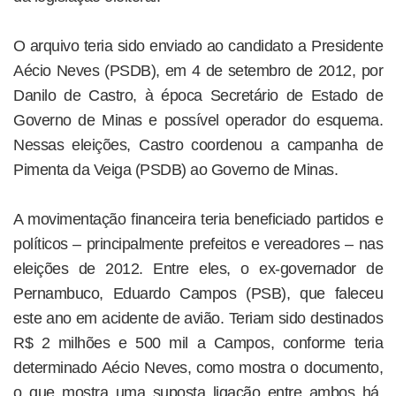
O arquivo teria sido enviado ao candidato a Presidente
Aécio Neves (PSDB), em 4 de setembro de 2012, por
Danilo de Castro, à época Secretário de Estado de
Governo de Minas e possível operador do esquema.
Nessas eleições, Castro coordenou a campanha de
Pimenta da Veiga (PSDB) ao Governo de Minas.
A movimentação financeira teria beneficiado partidos e
políticos – principalmente prefeitos e vereadores – nas
eleições de 2012. Entre eles, o ex-governador de
Pernambuco, Eduardo Campos (PSB), que faleceu
este ano em acidente de avião. Teriam sido destinados
R$ 2 milhões e 500 mil a Campos, conforme teria
determinado Aécio Neves, como mostra o documento,
o que mostra uma suposta ligação entre ambos há,