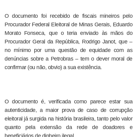
O documento foi recebido de fiscais mineiros pelo
Procurador Federal Eleitoral de Minas Gerais, Eduardo
Morato Fonseca, que o teria enviado às mãos do
Procurador Geral da República, Rodrigo Janot, que –
no mínimo por uma questão de equidade com as
denúncias sobre a Petrobras – tem o dever moral de
confirmar (ou não, obvio) a sua existência.
O documento é, verificada como parece estar sua
autenticidade, a maior prova de caso de corrupção
eleitoral já surgida na história brasileira, tanto pelo valor
quanto pela extensão da rede de doadores e
beneficiários de dinheiro ilegal.