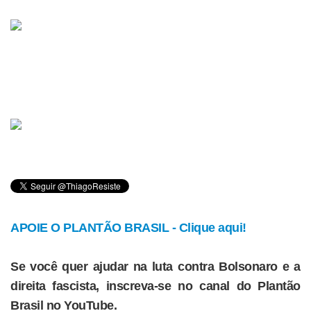
APOIE O PLANTÃO BRASIL - Clique aqui!
Se você quer ajudar na luta contra Bolsonaro e a
direita fascista, inscreva-se no canal do Plantão
Brasil no YouTube.