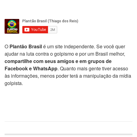
O
Plantão Brasil
é um site independente. Se você quer
ajudar na luta contra o golpismo e por um Brasil melhor,
compartilhe com seus amigos e em grupos de
Facebook e WhatsApp
. Quanto mais gente tiver acesso
às informações, menos poder terá a manipulação da mídia
golpista.