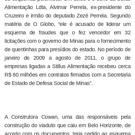
Alimentação Ldta, Alvimar Perrela, ex-presidente do
Cruzeiro e irmão do deputado Zezé Perrela. Segundo
matéria de O Globo, “ele é acusado de liderar um
esquema de fraudes que o fez vencedor em 32
licitações com o governo de Minas para o fornecimento
de quentinhas para presídios do estado. No período de
janeiro de 2009 a agosto de 2011, o grupo de
empresas ligadas a Stillus Alimentação recebeu cerca
R$ 80 milhões em contratos firmados com a Secretaria
de Estado de Defesa Social de Minas”.
A Construtora Cowan, uma das responsáveis pela
construção do viaduto que caiu em Belo Horizonte, de
acordo com os documentos, teria cedido ao esquema