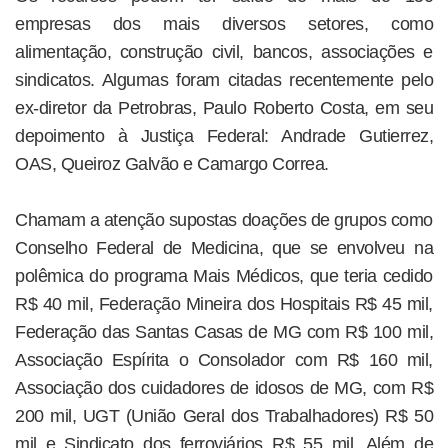
empresas dos mais diversos setores, como
alimentação, construção civil, bancos, associações e
sindicatos. Algumas foram citadas recentemente pelo
ex-diretor da Petrobras, Paulo Roberto Costa, em seu
depoimento à Justiça Federal: Andrade Gutierrez,
OAS, Queiroz Galvão e Camargo Correa.
Chamam a atenção supostas doações de grupos como
Conselho Federal de Medicina, que se envolveu na
polêmica do programa Mais Médicos, que teria cedido
R$ 40 mil, Federação Mineira dos Hospitais R$ 45 mil,
Federação das Santas Casas de MG com R$ 100 mil,
Associação Espírita o Consolador com R$ 160 mil,
Associação dos cuidadores de idosos de MG, com R$
200 mil, UGT (União Geral dos Trabalhadores) R$ 50
mil e Sindicato dos ferroviários R$ 55 mil. Além de