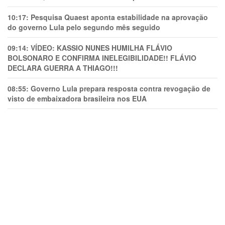
10:17:
Pesquisa Quaest aponta estabilidade na aprovação
do governo Lula pelo segundo mês seguido
09:14:
VÍDEO: KASSIO NUNES HUMlLHA FLÁVIO
BOLSONARO E CONFIRMA INELEGIBILIDADE!! FLÁVIO
DECLARA GUERRA A THIAGO!!!
08:55:
Governo Lula prepara resposta contra revogação de
visto de embaixadora brasileira nos EUA