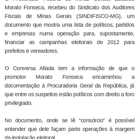
Morato Fonseca, recebeu do Sindicato dos Auditores
Fiscais de Minas Gerais (SINDIFISCO-MG), um
documento que mostra uma lista de políticos, partidos
e empresas numa operação para, supostamente,
financiar as campanhas eleitorais de 2012 para
prefeitos e vereadores.
O Conversa Afiada tem a informação de que o
promotor Morato Fonseca encaminhou a
documentação à Procuradoria Geral da República, já
que entre os suspeitos estão políticos com direito a foro
privilegiado.
No documento, onde se lê “consórcio” é possível
entender que dele façam parte operações à margem
da legislação eleitoral.