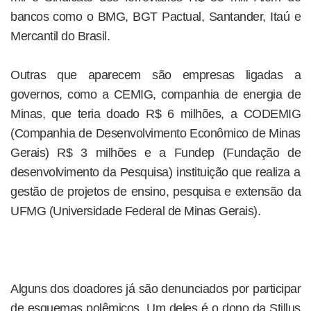
bancos como o BMG, BGT Pactual, Santander, Itaú e
Mercantil do Brasil.
Outras que aparecem são empresas ligadas a
governos, como a CEMIG, companhia de energia de
Minas, que teria doado R$ 6 milhões, a CODEMIG
(Companhia de Desenvolvimento Econômico de Minas
Gerais) R$ 3 milhões e a Fundep (Fundação de
desenvolvimento da Pesquisa) instituição que realiza a
gestão de projetos de ensino, pesquisa e extensão da
UFMG (Universidade Federal de Minas Gerais).
Alguns dos doadores já são denunciados por participar
de esquemas polêmicos. Um deles é o dono da Stillus