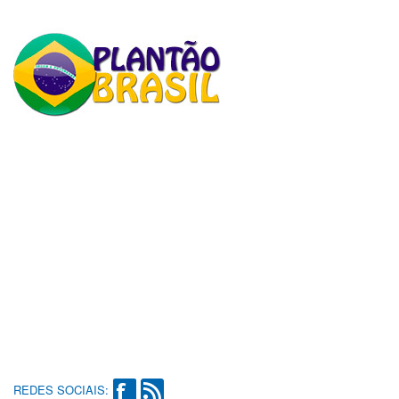
REDES SOCIAIS: