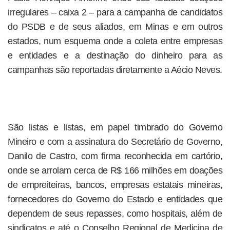
irregulares – caixa 2 – para a campanha de candidatos
do PSDB e de seus aliados, em Minas e em outros
estados, num esquema onde a coleta entre empresas
e entidades e a destinação do dinheiro para as
campanhas são reportadas diretamente a Aécio Neves.
São listas e listas, em papel timbrado do Governo
Mineiro e com a assinatura do Secretário de Governo,
Danilo de Castro, com firma reconhecida em cartório,
onde se arrolam cerca de R$ 166 milhões em doações
de empreiteiras, bancos, empresas estatais mineiras,
fornecedores do Governo do Estado e entidades que
dependem de seus repasses, como hospitais, além de
sindicatos e até o Conselho Regional de Medicina de