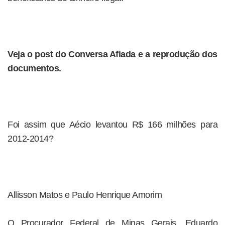
Veja o post do Conversa Afiada e a reprodução dos
documentos.
Foi assim que Aécio levantou R$ 166 milhões para
2012-2014?
Allisson Matos e Paulo Henrique Amorim
O Procurador Federal de Minas Gerais, Eduardo