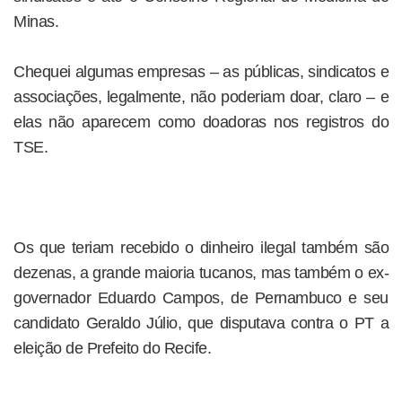
Minas.
Chequei algumas empresas – as públicas, sindicatos e
associações, legalmente, não poderiam doar, claro – e
elas não aparecem como doadoras nos registros do
TSE.
Os que teriam recebido o dinheiro ilegal também são
dezenas, a grande maioria tucanos, mas também o ex-
governador Eduardo Campos, de Pernambuco e seu
candidato Geraldo Júlio, que disputava contra o PT a
eleição de Prefeito do Recife.