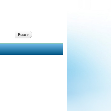
Buscar