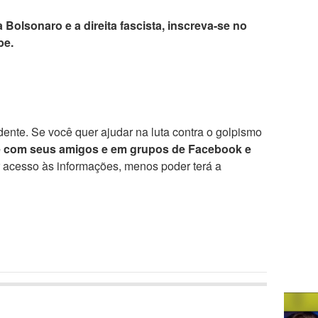
 Bolsonaro e a direita fascista, inscreva-se no
be.
ente. Se você quer ajudar na luta contra o golpismo
e com seus amigos e em grupos de Facebook e
r acesso às informações, menos poder terá a