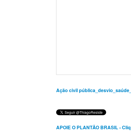
Ação civil pública_desvio_saúde
APOIE O PLANTÃO BRASIL - Cliq