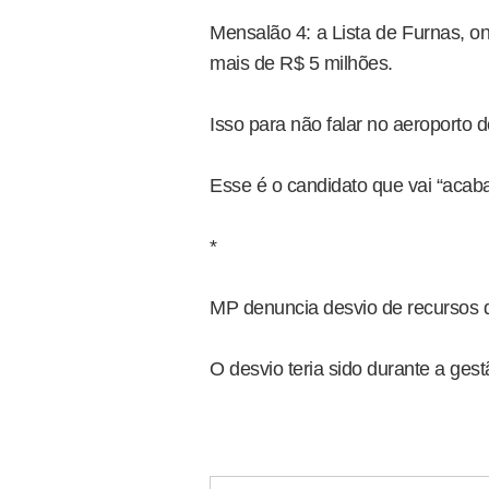
Mensalão 4: a Lista de Furnas, 
mais de R$ 5 milhões.
Isso para não falar no aeroporto
Esse é o candidato que vai “acab
*
MP denuncia desvio de recursos
O desvio teria sido durante a ges