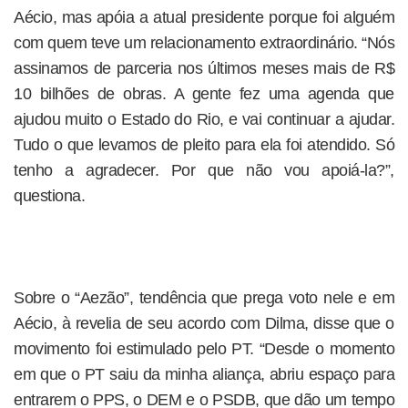
Aécio, mas apóia a atual presidente porque foi alguém
com quem teve um relacionamento extraordinário. “Nós
assinamos de parceria nos últimos meses mais de R$
10 bilhões de obras. A gente fez uma agenda que
ajudou muito o Estado do Rio, e vai continuar a ajudar.
Tudo o que levamos de pleito para ela foi atendido. Só
tenho a agradecer. Por que não vou apoiá-la?”,
questiona.
Sobre o “Aezão”, tendência que prega voto nele e em
Aécio, à revelia de seu acordo com Dilma, disse que o
movimento foi estimulado pelo PT. “Desde o momento
em que o PT saiu da minha aliança, abriu espaço para
entrarem o PPS, o DEM e o PSDB, que dão um tempo