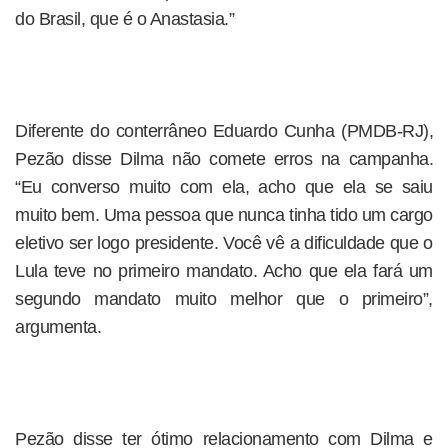
do Brasil, que é o Anastasia.”
Diferente do conterrâneo Eduardo Cunha (PMDB-RJ),
Pezão disse Dilma não comete erros na campanha.
“Eu converso muito com ela, acho que ela se saiu
muito bem. Uma pessoa que nunca tinha tido um cargo
eletivo ser logo presidente. Você vê a dificuldade que o
Lula teve no primeiro mandato. Acho que ela fará um
segundo mandato muito melhor que o primeiro”,
argumenta.
Pezão disse ter ótimo relacionamento com Dilma e