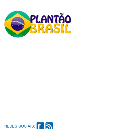
REDES SOCIAIS: