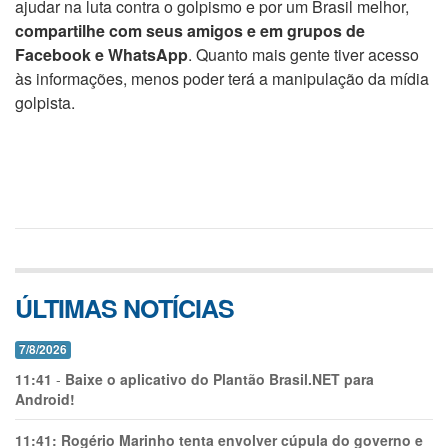
ajudar na luta contra o golpismo e por um Brasil melhor,
compartilhe com seus amigos e em grupos de
Facebook e WhatsApp
. Quanto mais gente tiver acesso
às informações, menos poder terá a manipulação da mídia
golpista.
ÚLTIMAS NOTÍCIAS
7/8/2026
11:41
-
Baixe o aplicativo do Plantão Brasil.NET para
Android!
11:41:
Rogério Marinho tenta envolver cúpula do governo e