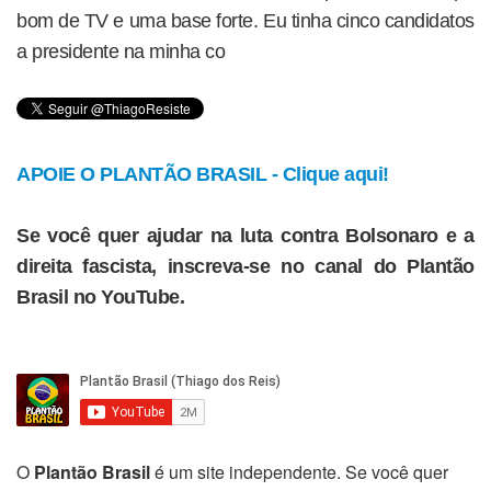
bom de TV e uma base forte. Eu tinha cinco candidatos
a presidente na minha co
APOIE O PLANTÃO BRASIL - Clique aqui!
Se você quer ajudar na luta contra Bolsonaro e a
direita fascista, inscreva-se no canal do Plantão
Brasil no YouTube.
O
Plantão Brasil
é um site independente. Se você quer