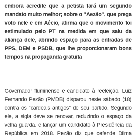
embora acredite que a petista fará um segundo
mandato muito melhor; sobre o "Aezão", que prega
voto nele e em Aécio, afirma que o movimento foi
estimulado pelo PT na medida em que saiu da
aliança dele, abrindo espaço para as entradas de
PPS, DEM e PSDB, que lhe proporcionaram bons
tempos na propaganda gratuita
Governador fluminense e candidato à reeleição, Luiz
Fernando Pezão (PMDB) disparou neste sábado (18)
contra os “cardeais antigos” de seu partido. Segundo
ele, a sigla deve se renovar, reduzindo o espaço da
velha guarda, e lançar um candidato à Presidência da
República em 2018. Pezão diz que defende Dilma