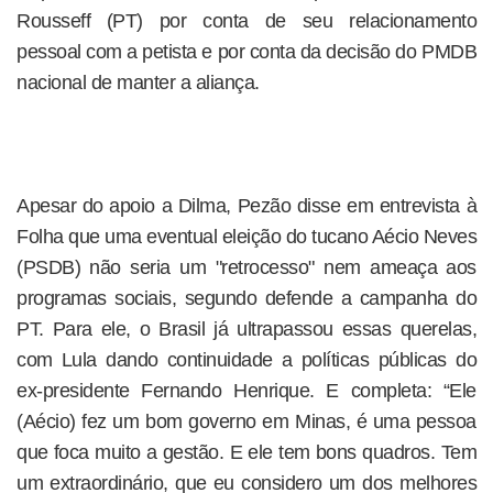
Rousseff (PT) por conta de seu relacionamento
pessoal com a petista e por conta da decisão do PMDB
nacional de manter a aliança.
Apesar do apoio a Dilma, Pezão disse em entrevista à
Folha que uma eventual eleição do tucano Aécio Neves
(PSDB) não seria um "retrocesso" nem ameaça aos
programas sociais, segundo defende a campanha do
PT. Para ele, o Brasil já ultrapassou essas querelas,
com Lula dando continuidade a políticas públicas do
ex-presidente Fernando Henrique. E completa: “Ele
(Aécio) fez um bom governo em Minas, é uma pessoa
que foca muito a gestão. E ele tem bons quadros. Tem
um extraordinário, que eu considero um dos melhores