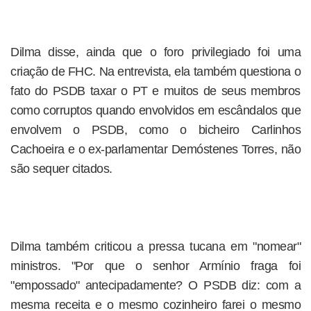
Dilma disse, ainda que o foro privilegiado foi uma
criação de FHC. Na entrevista, ela também questiona o
fato do PSDB taxar o PT e muitos de seus membros
como corruptos quando envolvidos em escândalos que
envolvem o PSDB, como o bicheiro Carlinhos
Cachoeira e o ex-parlamentar Demóstenes Torres, não
são sequer citados.
Dilma também criticou a pressa tucana em "nomear"
ministros. "Por que o senhor Armínio fraga foi
"empossado" antecipadamente? O PSDB diz: com a
mesma receita e o mesmo cozinheiro farei o mesmo