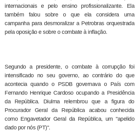
internacionais e pelo ensino profissionalizante. Ela
também falou sobre o que ela considera uma
campanha para desmoralizar a Petrobras orquestrada
pela oposição e sobre o combate à inflação.
Segundo a presidente, o combate à corrupção foi
intensificado no seu governo, ao contrário do que
acontecia quando o PSDB governava o País com
Fernando Henrique Cardoso ocupando a Presidência
da República. Diulma relembrou que a figura do
Procurador Geral da República acabou conhecida
como Engavetador Geral da República, um "apelido
dado por nós (PT)".