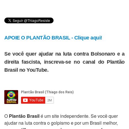
APOIE O PLANTÃO BRASIL - Clique aqui!
Se você quer ajudar na luta contra Bolsonaro e a
direita fascista, inscreva-se no canal do Plantão
Brasil no YouTube.
O
Plantão Brasil
é um site independente. Se você quer
ajudar na luta contra o golpismo e por um Brasil melhor,