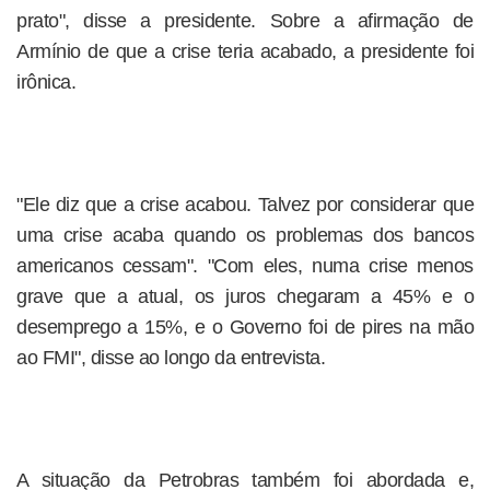
prato", disse a presidente. Sobre a afirmação de
Armínio de que a crise teria acabado, a presidente foi
irônica.
"Ele diz que a crise acabou. Talvez por considerar que
uma crise acaba quando os problemas dos bancos
americanos cessam". "Com eles, numa crise menos
grave que a atual, os juros chegaram a 45% e o
desemprego a 15%, e o Governo foi de pires na mão
ao FMI", disse ao longo da entrevista.
A situação da Petrobras também foi abordada e,