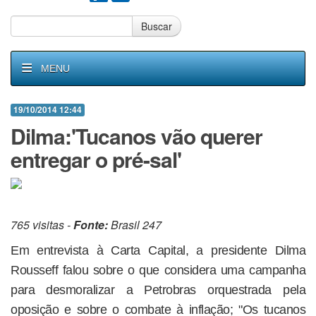
Buscar
MENU
19/10/2014 12:44
Dilma:'Tucanos vão querer
entregar o pré-sal'
765 visitas -
Fonte:
Brasil 247
Em entrevista à Carta Capital, a presidente Dilma
Rousseff falou sobre o que considera uma campanha
para desmoralizar a Petrobras orquestrada pela
oposição e sobre o combate à inflação; "Os tucanos