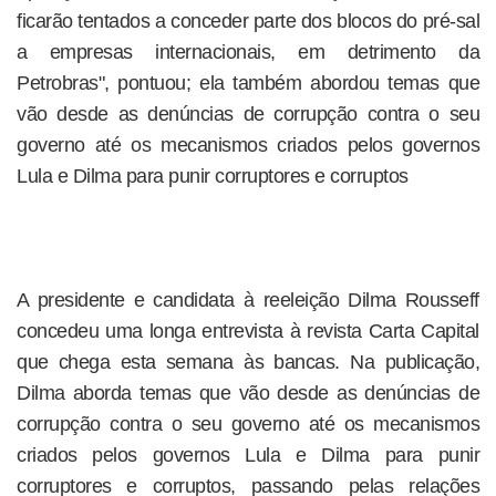
ficarão tentados a conceder parte dos blocos do pré-sal
a empresas internacionais, em detrimento da
Petrobras", pontuou; ela também abordou temas que
vão desde as denúncias de corrupção contra o seu
governo até os mecanismos criados pelos governos
Lula e Dilma para punir corruptores e corruptos
A presidente e candidata à reeleição Dilma Rousseff
concedeu uma longa entrevista à revista Carta Capital
que chega esta semana às bancas. Na publicação,
Dilma aborda temas que vão desde as denúncias de
corrupção contra o seu governo até os mecanismos
criados pelos governos Lula e Dilma para punir
corruptores e corruptos, passando pelas relações