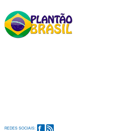
REDES SOCIAIS: