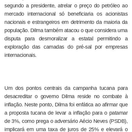
segundo a presidente, atrelar o preço do petróleo ao
mercado internacional só beneficiaria os acionistas
nacionais e estrangeiros em detrimento da maioria da
população. Dilma também atacou o que considera uma
disputa para desmoralizar a estatal permitindo a
exploração das camadas do pré-sal por empresas
internacionais.
Um dos pontos centrais da campanha tucana para
desacreditar o governo Dilma reside no combate à
inflação. Neste ponto, Dilma foi enfática ao afirmar que
a proposta tucana de levar a inflação para o patamar
de 3%, como prega o adversário Aécio Neves (PSDB),
implicará em uma taxa de juros de 25% e elevará o