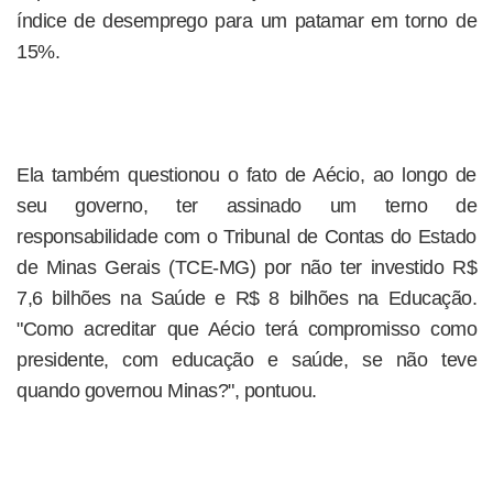
índice de desemprego para um patamar em torno de
15%.
Ela também questionou o fato de Aécio, ao longo de
seu governo, ter assinado um terno de
responsabilidade com o Tribunal de Contas do Estado
de Minas Gerais (TCE-MG) por não ter investido R$
7,6 bilhões na Saúde e R$ 8 bilhões na Educação.
"Como acreditar que Aécio terá compromisso como
presidente, com educação e saúde, se não teve
quando governou Minas?", pontuou.