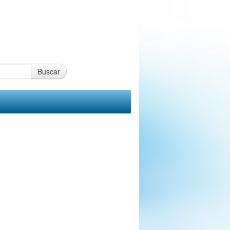
Buscar