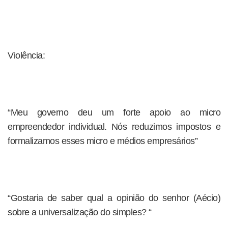
Violência:
“Meu governo deu um forte apoio ao micro
empreendedor individual. Nós reduzimos impostos e
formalizamos esses micro e médios empresários”
“Gostaria de saber qual a opinião do senhor (Aécio)
sobre a universalização do simples? “