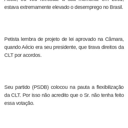
estava extremamente elevado o desemprego no Brasil.
Petista lembra de projeto de lei aprovado na Câmara,
quando Aécio era seu presidente, que tirava direitos da
CLT por acordos.
Seu partido (PSDB) colocou na pauta a flexibilização
da CLT. Por isso não acredito que o Sr. não tenha feito
essa votação.