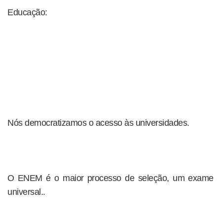
Educação:
Nós democratizamos o acesso às universidades.
O ENEM é o maior processo de seleção, um exame
universal..