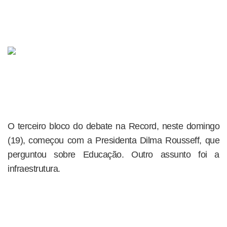
O terceiro bloco do debate na Record, neste domingo
(19), começou com a Presidenta Dilma Rousseff, que
perguntou sobre Educação. Outro assunto foi a
infraestrutura.