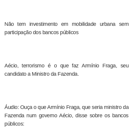
Não tem investimento em mobilidade urbana sem
participação dos bancos públicos
Aécio, terrorismo é o que faz Armínio Fraga, seu
candidato a Ministro da Fazenda.
Áudio: Ouça o que Armínio Fraga, que seria ministro da
Fazenda num governo Aécio, disse sobre os bancos
públicos: