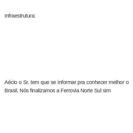
Infraestrutura:
Aécio o Sr. tem que se informar pra conhecer melhor o
Brasil. Nós finalizamos a Ferrovia Norte Sul sim