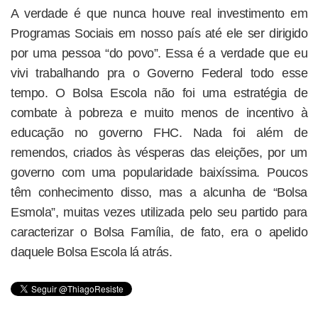
A verdade é que nunca houve real investimento em
Programas Sociais em nosso país até ele ser dirigido
por uma pessoa “do povo”. Essa é a verdade que eu
vivi trabalhando pra o Governo Federal todo esse
tempo. O Bolsa Escola não foi uma estratégia de
combate à pobreza e muito menos de incentivo à
educação no governo FHC. Nada foi além de
remendos, criados às vésperas das eleições, por um
governo com uma popularidade baixíssima. Poucos
têm conhecimento disso, mas a alcunha de “Bolsa
Esmola”, muitas vezes utilizada pelo seu partido para
caracterizar o Bolsa Família, de fato, era o apelido
daquele Bolsa Escola lá atrás.