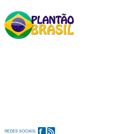
REDES SOCIAIS: