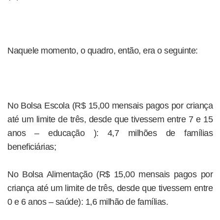
Naquele momento, o quadro, então, era o seguinte:
No Bolsa Escola (R$ 15,00 mensais pagos por criança
até um limite de três, desde que tivessem entre 7 e 15
anos – educação ): 4,7 milhões de famílias
beneficiárias;
No Bolsa Alimentação (R$ 15,00 mensais pagos por
criança até um limite de três, desde que tivessem entre
0 e 6 anos – saúde): 1,6 milhão de famílias.