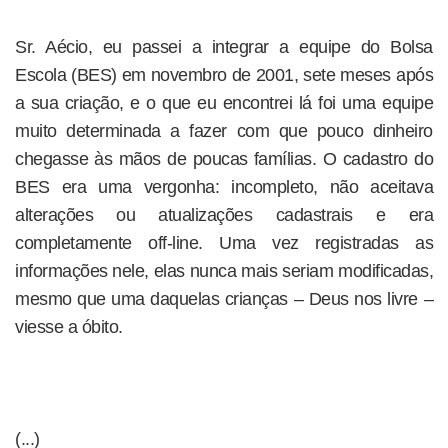
Sr. Aécio, eu passei a integrar a equipe do Bolsa
Escola (BES) em novembro de 2001, sete meses após
a sua criação, e o que eu encontrei lá foi uma equipe
muito determinada a fazer com que pouco dinheiro
chegasse às mãos de poucas famílias. O cadastro do
BES era uma vergonha: incompleto, não aceitava
alterações ou atualizações cadastrais e era
completamente off-line. Uma vez registradas as
informações nele, elas nunca mais seriam modificadas,
mesmo que uma daquelas crianças – Deus nos livre –
viesse a óbito.
(...)