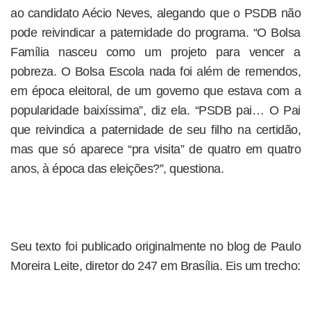
ao candidato Aécio Neves, alegando que o PSDB não
pode reivindicar a paternidade do programa. “O Bolsa
Família nasceu como um projeto para vencer a
pobreza. O Bolsa Escola nada foi além de remendos,
em época eleitoral, de um governo que estava com a
popularidade baixíssima”, diz ela. “PSDB pai… O Pai
que reivindica a paternidade de seu filho na certidão,
mas que só aparece “pra visita” de quatro em quatro
anos, à época das eleições?”, questiona.
Seu texto foi publicado originalmente no blog de Paulo
Moreira Leite, diretor do 247 em Brasília. Eis um trecho: