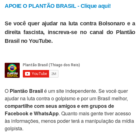
APOIE O PLANTÃO BRASIL - Clique aqui!
Se você quer ajudar na luta contra Bolsonaro e a
direita fascista, inscreva-se no canal do Plantão
Brasil no YouTube.
O
Plantão Brasil
é um site independente. Se você quer
ajudar na luta contra o golpismo e por um Brasil melhor,
compartilhe com seus amigos e em grupos de
Facebook e WhatsApp
. Quanto mais gente tiver acesso
às informações, menos poder terá a manipulação da mídia
golpista.