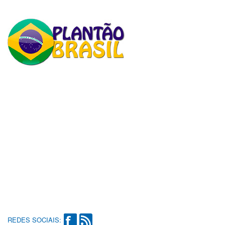
REDES SOCIAIS: