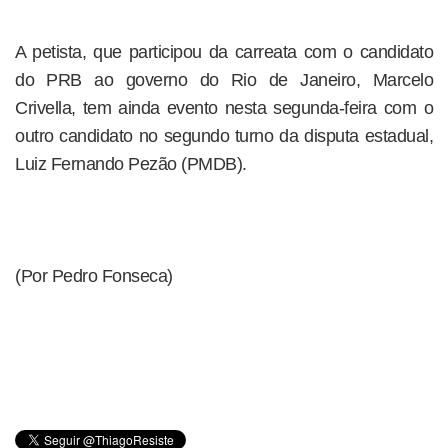
A petista, que participou da carreata com o candidato
do PRB ao governo do Rio de Janeiro, Marcelo
Crivella, tem ainda evento nesta segunda-feira com o
outro candidato no segundo turno da disputa estadual,
Luiz Fernando Pezão (PMDB).
(Por Pedro Fonseca)