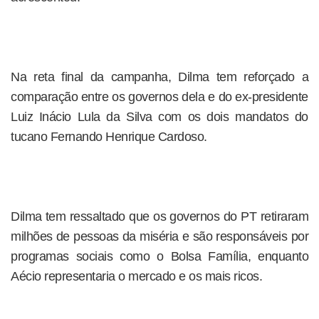
Na reta final da campanha, Dilma tem reforçado a
comparação entre os governos dela e do ex-presidente
Luiz Inácio Lula da Silva com os dois mandatos do
tucano Fernando Henrique Cardoso.
Dilma tem ressaltado que os governos do PT retiraram
milhões de pessoas da miséria e são responsáveis por
programas sociais como o Bolsa Família, enquanto
Aécio representaria o mercado e os mais ricos.