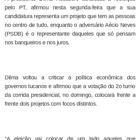
pelo PT, afirmou nesta segunda-feira que a sua
candidatura representa um projeto que tem as pessoas
no centro de tudo, enquanto o adversário Aécio Neves
(PSDB) é o representante daqueles que só pensam
nos banqueiros e nos juros.
Dilma voltou a criticar a política econômica dos
governos tucanos e afirmou que a votação do 2o turno
da corrida presidencial, no domingo, colocará frente a
frente dois projetos com focos distintos.
"A eleição vai colocar de um lado aqueles que