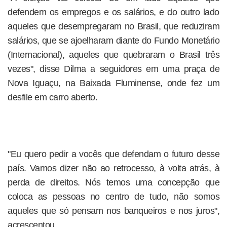
defendem os empregos e os salários, e do outro lado
aqueles que desempregaram no Brasil, que reduziram
salários, que se ajoelharam diante do Fundo Monetário
(Internacional), aqueles que quebraram o Brasil três
vezes", disse Dilma a seguidores em uma praça de
Nova Iguaçu, na Baixada Fluminense, onde fez um
desfile em carro aberto.
"Eu quero pedir a vocês que defendam o futuro desse
país. Vamos dizer não ao retrocesso, à volta atrás, à
perda de direitos. Nós temos uma concepção que
coloca as pessoas no centro de tudo, não somos
aqueles que só pensam nos banqueiros e nos juros",
acrescentou.