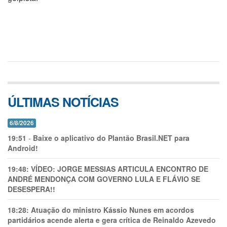
ÚLTIMAS NOTÍCIAS
6/8/2026
19:51
-
Baixe o aplicativo do Plantão Brasil.NET para
Android!
19:48:
VÍDEO: JORGE MESSIAS ARTICULA ENCONTRO DE
ANDRÉ MENDONÇA COM GOVERNO LULA E FLÁVIO SE
DESESPERA!!
18:28:
Atuação do ministro Kássio Nunes em acordos
partidários acende alerta e gera crítica de Reinaldo Azevedo