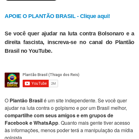
APOIE O PLANTÃO BRASIL - Clique aqui!
Se você quer ajudar na luta contra Bolsonaro e a
direita fascista, inscreva-se no canal do Plantão
Brasil no YouTube.
O
Plantão Brasil
é um site independente. Se você quer
ajudar na luta contra o golpismo e por um Brasil melhor,
compartilhe com seus amigos e em grupos de
Facebook e WhatsApp
. Quanto mais gente tiver acesso
às informações, menos poder terá a manipulação da mídia
golpista.