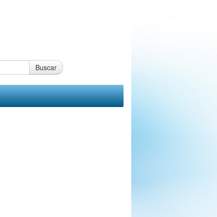
Buscar