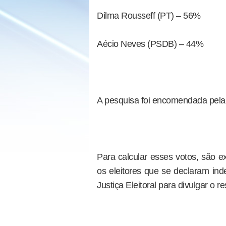
Dilma Rousseff (PT) – 56%
Aécio Neves (PSDB) – 44%
A pesquisa foi encomendada pela
Para calcular esses votos, são e
os eleitores que se declaram ind
Justiça Eleitoral para divulgar o re