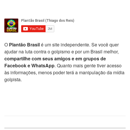
O
Plantão Brasil
é um site independente. Se você quer
ajudar na luta contra o golpismo e por um Brasil melhor,
compartilhe com seus amigos e em grupos de
Facebook e WhatsApp
. Quanto mais gente tiver acesso
às informações, menos poder terá a manipulação da mídia
golpista.