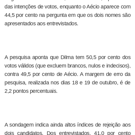
das intenções de votos, enquanto o Aécio aparece com
44,5 por cento na pergunta em que os dois nomes são
apresentados aos entrevistados.
A pesquisa aponta que Dilma tem 50,5 por cento dos
votos válidos (que excluem brancos, nulos e indecisos),
contra 49,5 por cento de Aécio. A margem de erro da
pesquisa, realizada nos dias 18 e 19 de outubro, é de
2,2 pontos percentuais.
A sondagem indica ainda altos índices de rejeição aos
dois candidatos. Dos entrevistados, 41,0 por cento