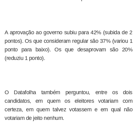
A aprovação ao governo subiu para 42% (subida de 2
pontos). Os que consideram regular são 37% (variou 1
ponto para baixo). Os que desaprovam são 20%
(reduziu 1 ponto).
O Datafolha também perguntou, entre os dois
candidatos, em quem os eleitores votariam com
certeza, em quem talvez votassem e em qual não
votariam de jeito nenhum.