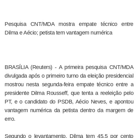
Pesquisa CNT/MDA mostra empate técnico entre
Dilma e Aécio; petista tem vantagem numérica
BRASÍLIA (Reuters) - A primeira pesquisa CNT/MDA
divulgada após o primeiro turno da eleição presidencial
mostrou nesta segunda-feira empate técnico entre a
presidente Dilma Rousseff, que tenta a reeleição pelo
PT, e o candidato do PSDB, Aécio Neves, e apontou
vantagem numérica da petista dentro da margem de
erro.
Segundo o levantamento, Dilma tem 45,5 por cento