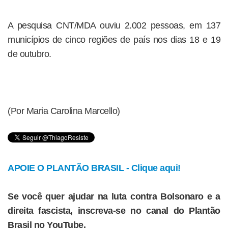
A pesquisa CNT/MDA ouviu 2.002 pessoas, em 137
municípios de cinco regiões de país nos dias 18 e 19
de outubro.
(Por Maria Carolina Marcello)
APOIE O PLANTÃO BRASIL - Clique aqui!
Se você quer ajudar na luta contra Bolsonaro e a
direita fascista, inscreva-se no canal do Plantão
Brasil no YouTube.