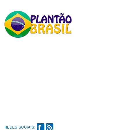
REDES SOCIAIS: