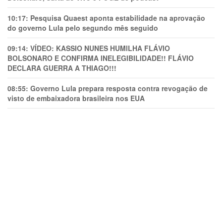
10:17:
Pesquisa Quaest aponta estabilidade na aprovação
do governo Lula pelo segundo mês seguido
09:14:
VÍDEO: KASSIO NUNES HUMlLHA FLÁVIO
BOLSONARO E CONFIRMA INELEGIBILIDADE!! FLÁVIO
DECLARA GUERRA A THIAGO!!!
08:55:
Governo Lula prepara resposta contra revogação de
visto de embaixadora brasileira nos EUA