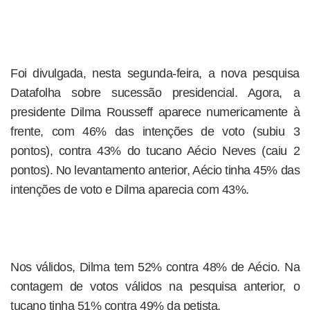
Foi divulgada, nesta segunda-feira, a nova pesquisa
Datafolha sobre sucessão presidencial. Agora, a
presidente Dilma Rousseff aparece numericamente à
frente, com 46% das intenções de voto (subiu 3
pontos), contra 43% do tucano Aécio Neves (caiu 2
pontos). No levantamento anterior, Aécio tinha 45% das
intenções de voto e Dilma aparecia com 43%.
Nos válidos, Dilma tem 52% contra 48% de Aécio. Na
contagem de votos válidos na pesquisa anterior, o
tucano tinha 51% contra 49% da petista.