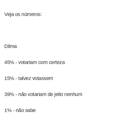
Veja os números:
Dilma
45% - votariam com certeza
15% - talvez votassem
39% - não votariam de jeito nenhum
1% - não sabe