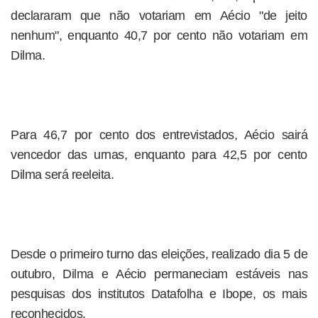
declararam que não votariam em Aécio "de jeito
nenhum", enquanto 40,7 por cento não votariam em
Dilma.
Para 46,7 por cento dos entrevistados, Aécio sairá
vencedor das urnas, enquanto para 42,5 por cento
Dilma será reeleita.
Desde o primeiro turno das eleições, realizado dia 5 de
outubro, Dilma e Aécio permaneciam estáveis nas
pesquisas dos institutos Datafolha e Ibope, os mais
reconhecidos.