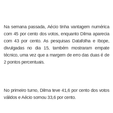
Na semana passada, Aécio tinha vantagem numérica
com 45 por cento dos votos, enquanto Dilma aparecia
com 43 por cento. As pesquisas Datafolha e Ibope,
divulgadas no dia 15, também mostraram empate
técnico, uma vez que a margem de erro das duas é de
2 pontos percentuais.
No primeiro turno, Dilma teve 41,6 por cento dos votos
válidos e Aécio somou 33,6 por cento.