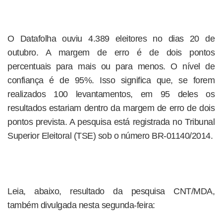
O Datafolha ouviu 4.389 eleitores no dias 20 de
outubro. A margem de erro é de dois pontos
percentuais para mais ou para menos. O nível de
confiança é de 95%. Isso significa que, se forem
realizados 100 levantamentos, em 95 deles os
resultados estariam dentro da margem de erro de dois
pontos prevista. A pesquisa está registrada no Tribunal
Superior Eleitoral (TSE) sob o número BR-01140/2014.
Leia, abaixo, resultado da pesquisa CNT/MDA,
também divulgada nesta segunda-feira: