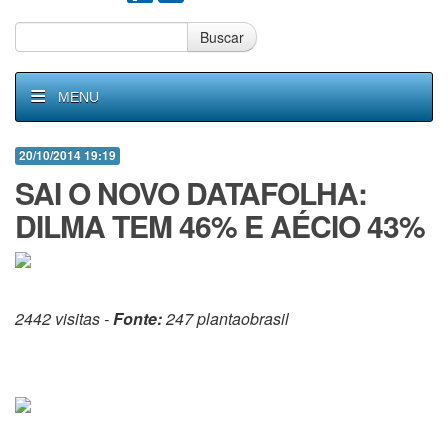
Buscar
MENU
20/10/2014 19:19
SAI O NOVO DATAFOLHA:
DILMA TEM 46% E AÉCIO 43%
2442 visitas -
Fonte:
247 plantaobrasil