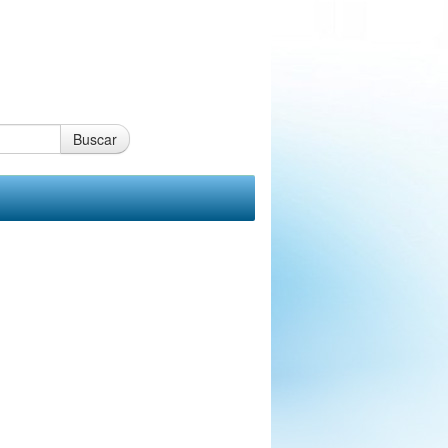
Buscar