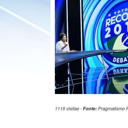
1115 visitas -
Fonte:
Pragmatismo Po