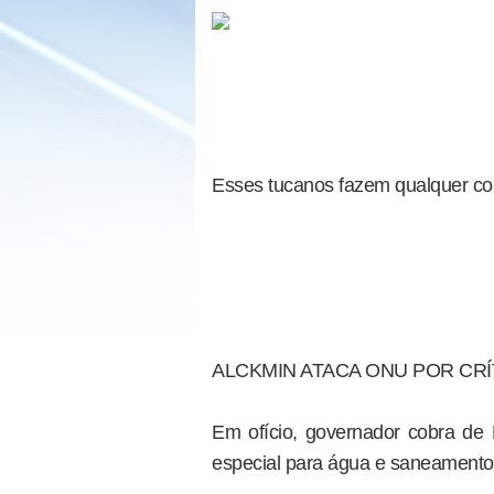
Esses tucanos fazem qualquer co
ALCKMIN ATACA ONU POR CRÍ
Em ofício, governador cobra de 
especial para água e saneamento