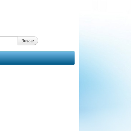
Buscar