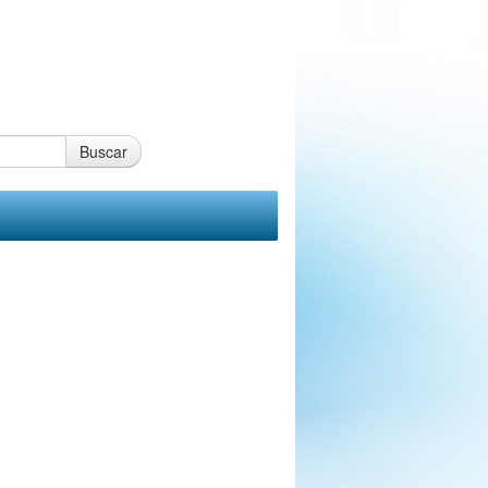
Buscar