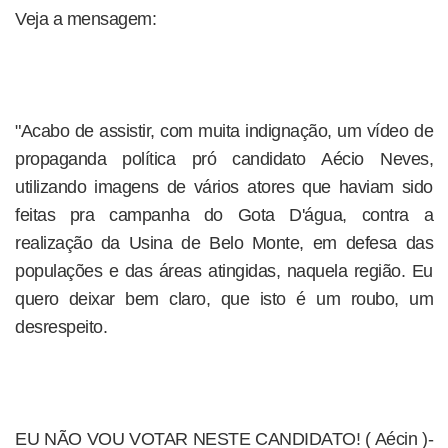
Veja a mensagem:
"Acabo de assistir, com muita indignação, um vídeo de
propaganda política pró candidato Aécio Neves,
utilizando imagens de vários atores que haviam sido
feitas pra campanha do Gota D'água, contra a
realização da Usina de Belo Monte, em defesa das
populações e das áreas atingidas, naquela região. Eu
quero deixar bem claro, que isto é um roubo, um
desrespeito.
EU NÃO VOU VOTAR NESTE CANDIDATO! ( Aécin )-