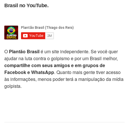
Brasil no YouTube.
O
Plantão Brasil
é um site independente. Se você quer
ajudar na luta contra o golpismo e por um Brasil melhor,
compartilhe com seus amigos e em grupos de
Facebook e WhatsApp
. Quanto mais gente tiver acesso
às informações, menos poder terá a manipulação da mídia
golpista.