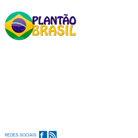
REDES SOCIAIS: