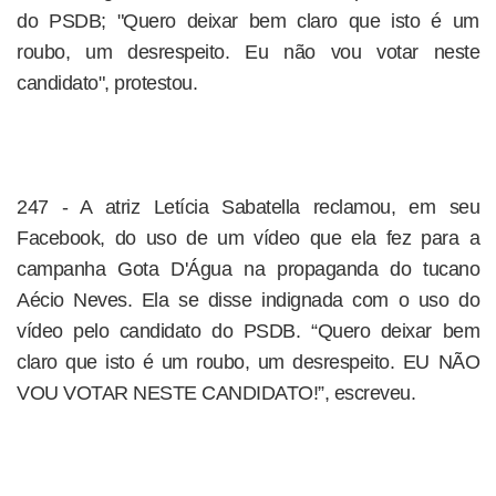
do PSDB; "Quero deixar bem claro que isto é um
roubo, um desrespeito. Eu não vou votar neste
candidato", protestou.
247 - A atriz Letícia Sabatella reclamou, em seu
Facebook, do uso de um vídeo que ela fez para a
campanha Gota D'Água na propaganda do tucano
Aécio Neves. Ela se disse indignada com o uso do
vídeo pelo candidato do PSDB. “Quero deixar bem
claro que isto é um roubo, um desrespeito. EU NÃO
VOU VOTAR NESTE CANDIDATO!”, escreveu.