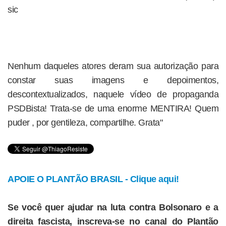
sic
Nenhum daqueles atores deram sua autorização para
constar suas imagens e depoimentos,
descontextualizados, naquele vídeo de propaganda
PSDBista! Trata-se de uma enorme MENTIRA! Quem
puder , por gentileza, compartilhe. Grata"
APOIE O PLANTÃO BRASIL - Clique aqui!
Se você quer ajudar na luta contra Bolsonaro e a
direita fascista, inscreva-se no canal do Plantão